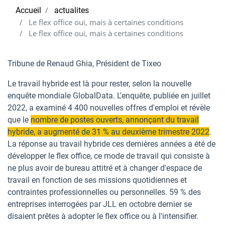
Accueil
actualites
Le flex office oui, mais à certaines conditions
Le flex office oui, mais à certaines conditions
Tribune de Renaud Ghia, Président de Tixeo
Le travail hybride est là pour rester, selon la nouvelle
enquête mondiale GlobalData. L'enquête, publiée en juillet
2022, a examiné 4 400 nouvelles offres d'emploi et révèle
que le
nombre de postes ouverts, annonçant du travail
hybride, a augmenté de 31 % au deuxième trimestre 2022
.
La réponse au travail hybride ces dernières années a été de
développer le flex office, ce mode de travail qui consiste à
ne plus avoir de bureau attitré et à changer d'espace de
travail en fonction de ses missions quotidiennes et
contraintes professionnelles ou personnelles. 59 % des
entreprises interrogées par JLL en octobre dernier se
disaient prêtes à adopter le flex office ou à l'intensifier.