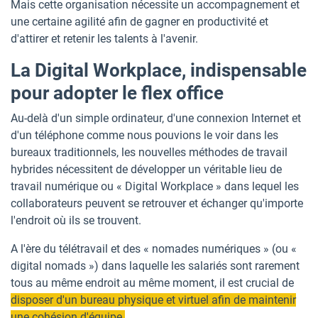
Mais cette organisation nécessite un accompagnement et
une certaine agilité afin de gagner en productivité et
d'attirer et retenir les talents à l'avenir.
La Digital Workplace, indispensable
pour adopter le flex office
Au-delà d'un simple ordinateur, d'une connexion Internet et
d'un téléphone comme nous pouvions le voir dans les
bureaux traditionnels, les nouvelles méthodes de travail
hybrides nécessitent de développer un véritable lieu de
travail numérique ou « Digital Workplace » dans lequel les
collaborateurs peuvent se retrouver et échanger qu'importe
l'endroit où ils se trouvent.
A l'ère du télétravail et des « nomades numériques » (ou «
digital nomads ») dans laquelle les salariés sont rarement
tous au même endroit au même moment, il est crucial de
disposer d'un bureau physique et virtuel afin de maintenir
une cohésion d'équipe.