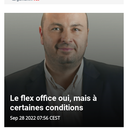
Le flex office oui, mais à
certaines conditions
Sep 28 2022 07:56 CEST