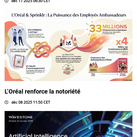
déc 17 2025 06:30 CET
L’Oréal renforce la notoriété
déc 08 2025 11:50 CET