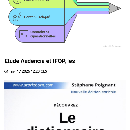
Etude Audencia et IFOP, les
avr 17 2026 12:23 CEST