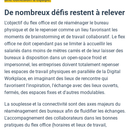
De nombreux défis restent à relever
L'objectif du flex office est de réaménager le bureau
physique et de le repenser comme un lieu favorisant les
moments de brainstorming et de travail collaboratif. Le flex
office ne doit cependant pas se limiter à accueillir les
salariés dans moins de mètres carrés et de leur laisser des
bureaux à disposition dans un open-space froid et
impersonnel, les entreprises doivent totalement repenser
les espaces de travail physiques en parallèle de la Digital
Workplace, en imaginant des lieux de rencontre qui
favorisent l'inspiration, l'échange avec des lieux ouverts,
fermés, des espaces fixes et d'autres modulables.
La souplesse et la connectivité sont des axes majeurs du
réaménagement des bureaux afin de fluidifier les échanges.
L'accompagnement des collaborateurs dans les bonnes
pratiques du flex office (horaires et lieux de travail,