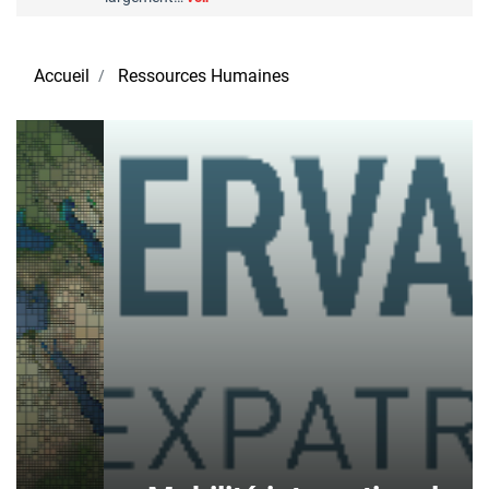
Accueil
Ressources Humaines