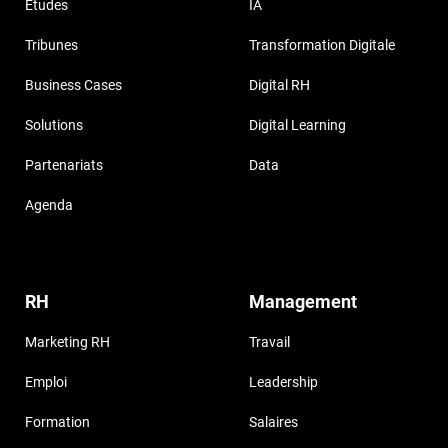
Etudes
IA
Tribunes
Transformation Digitale
Business Cases
Digital RH
Solutions
Digital Learning
Partenariats
Data
Agenda
RH
Management
Marketing RH
Travail
Emploi
Leadership
Formation
Salaires