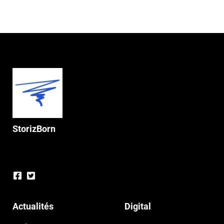
StorizBorn
Actualités
Digital