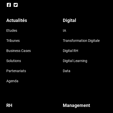
Actualités
Digital
Etudes
IA
Tribunes
Transformation Digitale
Business Cases
Digital RH
Solutions
Digital Learning
Partenariats
Data
Agenda
RH
Management