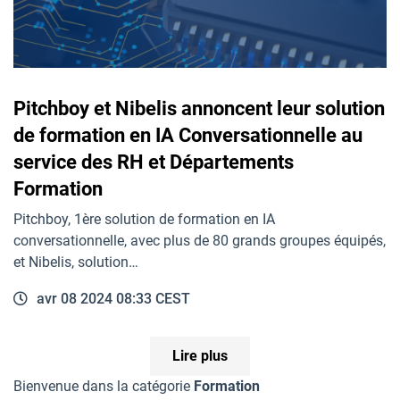
Pitchboy et Nibelis annoncent leur solution
de formation en IA Conversationnelle au
service des RH et Départements
Formation
Pitchboy, 1ère solution de formation en IA
conversationnelle, avec plus de 80 grands groupes équipés,
et Nibelis, solution…
avr 08 2024 08:33 CEST
Lire plus
Bienvenue dans la catégorie
Formation