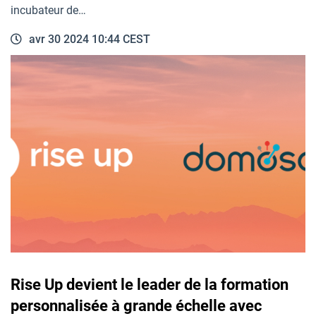
incubateur de…
avr 30 2024 10:44 CEST
Rise Up devient le leader de la formation
personnalisée à grande échelle avec