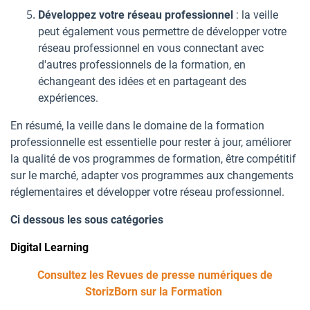
Développez votre réseau professionnel
: la veille
peut également vous permettre de développer votre
réseau professionnel en vous connectant avec
d'autres professionnels de la formation, en
échangeant des idées et en partageant des
expériences.
En résumé, la veille dans le domaine de la formation
professionnelle est essentielle pour rester à jour, améliorer
la qualité de vos programmes de formation, être compétitif
sur le marché, adapter vos programmes aux changements
réglementaires et développer votre réseau professionnel.
Ci dessous les sous catégories
Digital Learning
Consultez les Revues de presse numériques de
StorizBorn sur la Formation