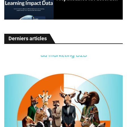
Derniers articles