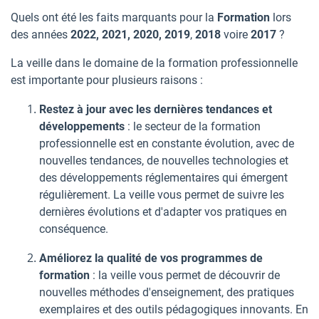
Quels ont été les faits marquants pour la
Formation
lors
des années
2022, 2021, 2020,
2019
,
2018
voire
2017
?
La veille dans le domaine de la formation professionnelle
est importante pour plusieurs raisons :
Restez à jour avec les dernières tendances et
développements
: le secteur de la formation
professionnelle est en constante évolution, avec de
nouvelles tendances, de nouvelles technologies et
des développements réglementaires qui émergent
régulièrement. La veille vous permet de suivre les
dernières évolutions et d'adapter vos pratiques en
conséquence.
Améliorez la qualité de vos programmes de
formation
: la veille vous permet de découvrir de
nouvelles méthodes d'enseignement, des pratiques
exemplaires et des outils pédagogiques innovants. En