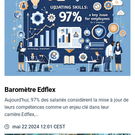
Baromètre Edflex
Aujourd’hui, 97% des salariés considèrent la mise à jour de
leurs compétences comme un enjeu clé dans leur
carrière.Edflex,…
mai 22 2024 12:01 CEST