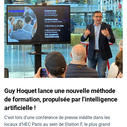
Guy Hoquet lance une nouvelle méthode
de formation, propulsée par l'intelligence
artificielle !
C’est lors d’une conférence de presse inédite dans les
locaux d’HEC Paris au sein de Station F, le plus grand