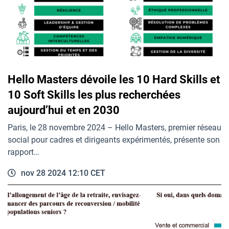
Hello Masters dévoile les 10 Hard Skills et
10 Soft Skills les plus recherchées
aujourd’hui et en 2030
Paris, le 28 novembre 2024 – Hello Masters, premier réseau
social pour cadres et dirigeants expérimentés, présente son
rapport…
nov 28 2024 12:10 CET