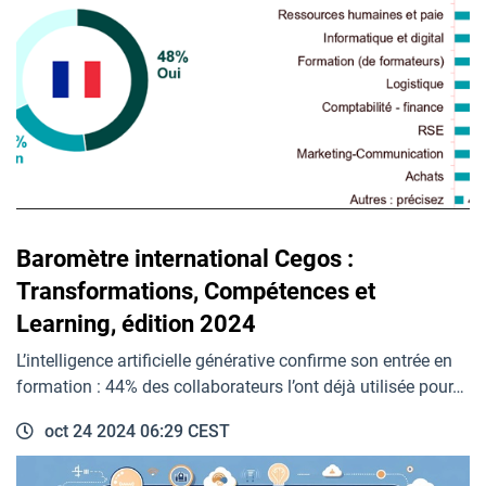
Baromètre international Cegos :
Transformations, Compétences et
Learning, édition 2024
L’intelligence artificielle générative confirme son entrée en
formation : 44% des collaborateurs l’ont déjà utilisée pour…
oct 24 2024 06:29 CEST