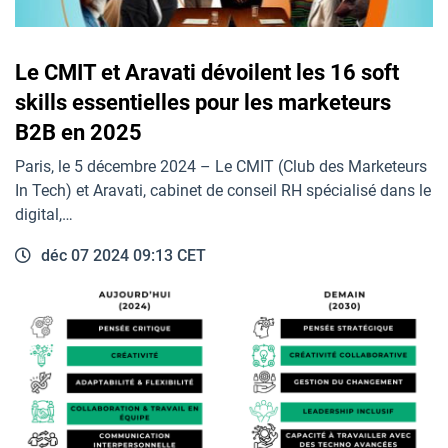
Le CMIT et Aravati dévoilent les 16 soft
skills essentielles pour les marketeurs
B2B en 2025
Paris, le 5 décembre 2024 – Le CMIT (Club des Marketeurs
In Tech) et Aravati, cabinet de conseil RH spécialisé dans le
digital,…
déc 07 2024 09:13 CET