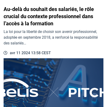
Au-delà du souhait des salariés, le rôle
crucial du contexte professionnel dans
l’accès à la formation
La loi pour la liberté de choisir son avenir professionnel,
adoptée en septembre 2018, a renforcé la responsabilité
des salariés…
avr 11 2024 13:58 CEST