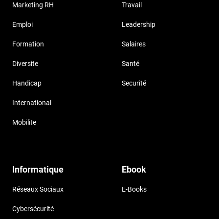
Marketing RH
Travail
Emploi
Leadership
Formation
Salaires
Diversite
Santé
Handicap
Securité
International
Mobilite
Informatique
Ebook
Réseaux Sociaux
E-Books
Cybersécurité