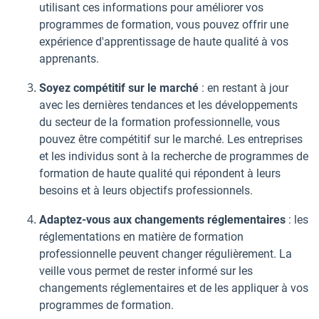
utilisant ces informations pour améliorer vos
programmes de formation, vous pouvez offrir une
expérience d'apprentissage de haute qualité à vos
apprenants.
Soyez compétitif sur le marché
: en restant à jour
avec les dernières tendances et les développements
du secteur de la formation professionnelle, vous
pouvez être compétitif sur le marché. Les entreprises
et les individus sont à la recherche de programmes de
formation de haute qualité qui répondent à leurs
besoins et à leurs objectifs professionnels.
Adaptez-vous aux changements réglementaires
: les
réglementations en matière de formation
professionnelle peuvent changer régulièrement. La
veille vous permet de rester informé sur les
changements réglementaires et de les appliquer à vos
programmes de formation.