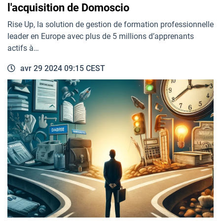
l'acquisition de Domoscio
Rise Up, la solution de gestion de formation professionnelle
leader en Europe avec plus de 5 millions d’apprenants
actifs à…
avr 29 2024 09:15 CEST