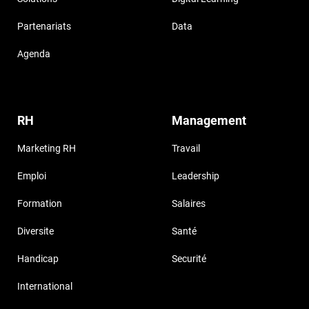
Partenariats
Data
Agenda
RH
Management
Marketing RH
Travail
Emploi
Leadership
Formation
Salaires
Diversite
Santé
Handicap
Securité
International