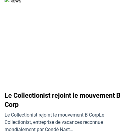
Le Collectionist rejoint le mouvement B
Corp
Le Collectionist rejoint le mouvement B CorpLe
Collectionist, entreprise de vacances reconnue
mondialement par Condé Nast…