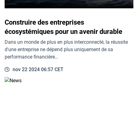
Construire des entreprises
écosystémiques pour un avenir durable
Dans un monde de plus en plus interconnecté, la réussite
d'une entreprise ne dépend plus uniquement de sa
performance financière…
nov 22 2024 06:57 CET