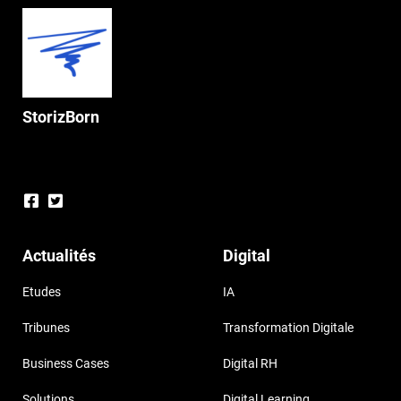
StorizBorn
Actualités
Digital
Etudes
IA
Tribunes
Transformation Digitale
Business Cases
Digital RH
Solutions
Digital Learning