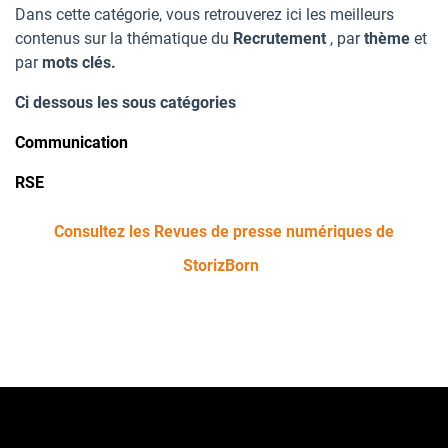
Dans cette catégorie, vous retrouverez ici les meilleurs
contenus sur la thématique du
Recrutement
, par
thème
et
par
mots clés.
Ci dessous les sous catégories
Communication
RSE
Consultez les Revues de presse numériques de
StorizBorn