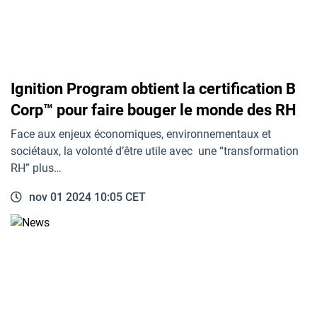
Ignition Program obtient la certification B
Corp™ pour faire bouger le monde des RH
Face aux enjeux économiques, environnementaux et
sociétaux, la volonté d’être utile avec une “transformation
RH” plus…
nov 01 2024 10:05 CET