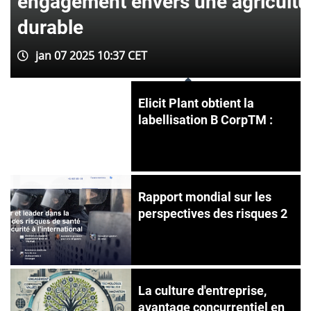
engagement envers une agricultu
durable
jan 07 2025 10:37 CET
Elicit Plant obtient la
labellisation B CorpTM :
Rapport mondial sur les
perspectives des risques 2
La culture d'entreprise,
avantage concurrentiel en