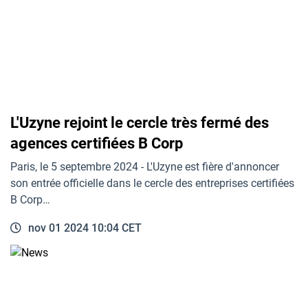
L'Uzyne rejoint le cercle très fermé des
agences certifiées B Corp
Paris, le 5 septembre 2024 - L'Uzyne est fière d'annoncer
son entrée officielle dans le cercle des entreprises certifiées
B Corp…
nov 01 2024 10:04 CET