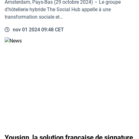
Amsterdam, Pays-Bas (29 octobre 2024) – Le groupe
d'hôtellerie hybride The Social Hub appelle à une
transformation sociale et…
nov 01 2024 09:48 CET
Yousign, la solution française de signature