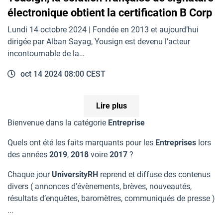
électronique obtient la certification B Corp
Lundi 14 octobre 2024 | Fondée en 2013 et aujourd’hui
dirigée par Alban Sayag, Yousign est devenu l’acteur
incontournable de la…
oct 14 2024 08:00 CEST
Lire plus
Bienvenue dans la catégorie
Entreprise
Quels ont été les faits marquants pour les
Entreprises
lors
des années
2019
,
2018
voire
2017
?
Chaque jour
UniversityRH
reprend et diffuse des contenus
divers ( annonces d'évènements, brèves, nouveautés,
résultats d’enquêtes, baromètres, communiqués de presse )
...