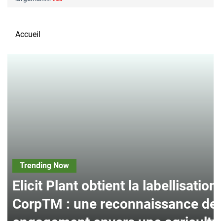
Accueil
Trending Now
Elicit Plant obtient la labellisation
CorpTM : une reconnaissance de