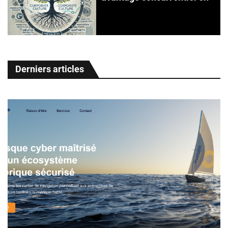
Derniers articles