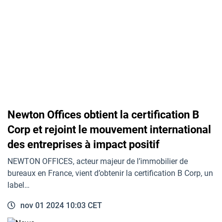
Newton Offices obtient la certification B
Corp et rejoint le mouvement international
des entreprises à impact positif
NEWTON OFFICES, acteur majeur de l’immobilier de
bureaux en France, vient d’obtenir la certification B Corp, un
label…
nov 01 2024 10:03 CET