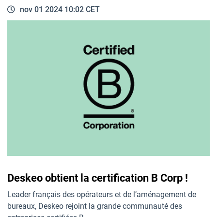
nov 01 2024 10:02 CET
Deskeo obtient la certification B Corp !
Leader français des opérateurs et de l’aménagement de
bureaux, Deskeo rejoint la grande communauté des