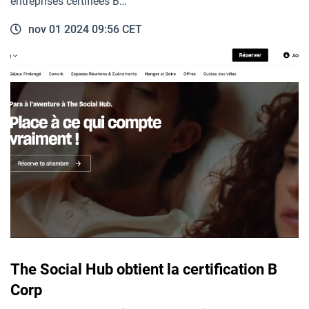
entreprises certifiées B…
nov 01 2024 09:56 CET
The Social Hub obtient la certification B
Corp