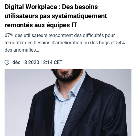
Digital Workplace : Des besoins
utilisateurs pas systématiquement
remontés aux équipes IT
67% des utilisateurs rencontrent des difficultés pour
remonter des besoins d’amélioration ou des bugs et 54%
des anomalies…
déc 18 2020 12:14 CET