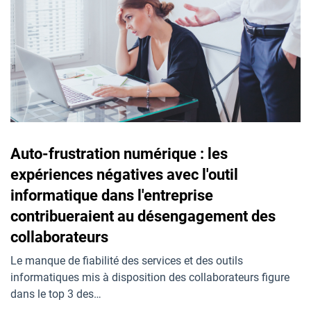
Auto-frustration numérique : les
expériences négatives avec l'outil
informatique dans l'entreprise
contribueraient au désengagement des
collaborateurs
Le manque de fiabilité des services et des outils
informatiques mis à disposition des collaborateurs figure
dans le top 3 des…