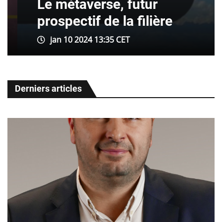
Le métaverse, futur
prospectif de la filière
jan 10 2024 13:35 CET
Derniers articles