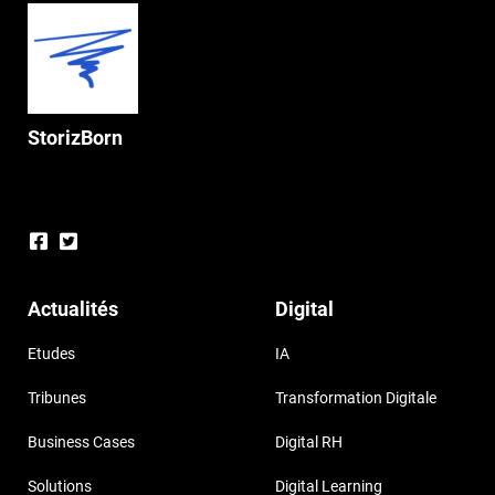
StorizBorn
Actualités
Digital
Etudes
IA
Tribunes
Transformation Digitale
Business Cases
Digital RH
Solutions
Digital Learning