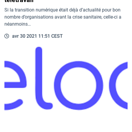
Si la transition numérique était déjà d’actualité pour bon
nombre d’organisations avant la crise sanitaire, celle-ci a
néanmoins…
avr 30 2021 11:51 CEST