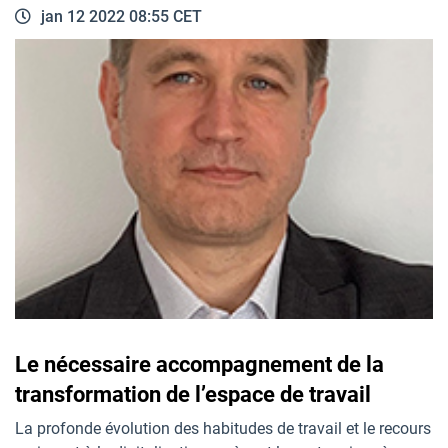
jan 12 2022 08:55 CET
Le nécessaire accompagnement de la
transformation de l’espace de travail
La profonde évolution des habitudes de travail et le recours