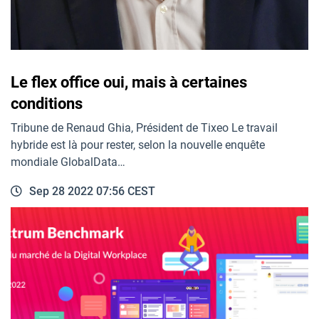
Le flex office oui, mais à certaines
conditions
Tribune de Renaud Ghia, Président de Tixeo Le travail
hybride est là pour rester, selon la nouvelle enquête
mondiale GlobalData…
Sep 28 2022 07:56 CEST