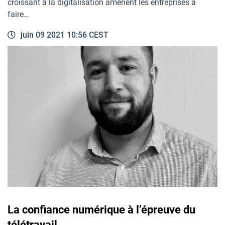
croissant à la digitalisation amènent les entreprises à
faire…
juin 09 2021 10:56 CEST
La confiance numérique à l’épreuve du
télétravail