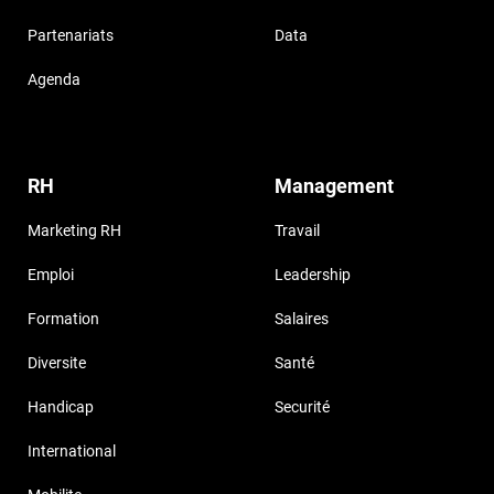
Partenariats
Data
Agenda
RH
Management
Marketing RH
Travail
Emploi
Leadership
Formation
Salaires
Diversite
Santé
Handicap
Securité
International