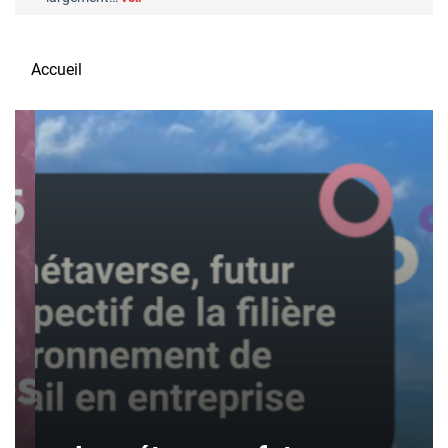
Accueil