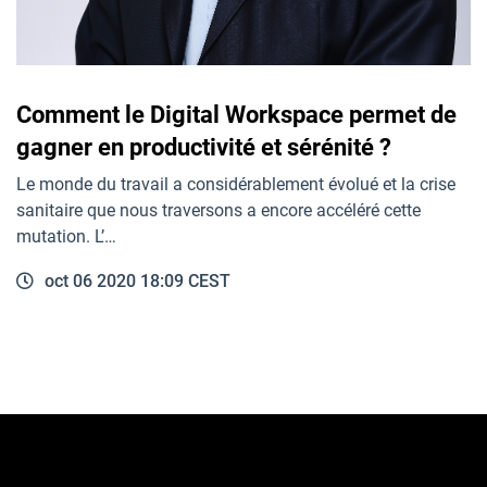
Comment le Digital Workspace permet de
gagner en productivité et sérénité ?
Le monde du travail a considérablement évolué et la crise
sanitaire que nous traversons a encore accéléré cette
mutation. L’…
oct 06 2020 18:09 CEST