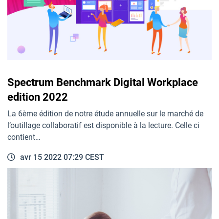
Spectrum Benchmark Digital Workplace
edition 2022
La 6ème édition de notre étude annuelle sur le marché de
l’outillage collaboratif est disponible à la lecture. Celle ci
contient…
avr 15 2022 07:29 CEST