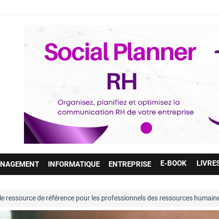
E-BOOK
LIVRE
NAGEMENT
INFORMATIQUE
ENTREPRISE
 référence pour les professionnels des ressources humaines. Entièremen