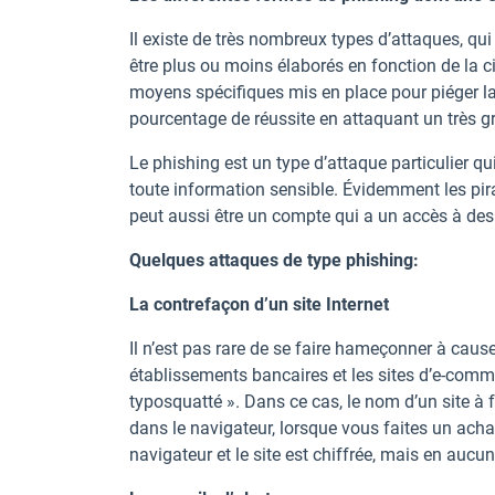
Il existe de très nombreux types d’attaques, qui
être plus ou moins élaborés en fonction de la cib
moyens spécifiques mis en place pour piéger la 
pourcentage de réussite en attaquant un très 
Le phishing est un type d’attaque particulier qu
toute information sensible. Évidemment les pira
peut aussi être un compte qui a un accès à des 
Quelques attaques de type phishing:
La contrefaçon d’un site Internet
Il n’est pas rare de se faire hameçonner à cause 
établissements bancaires et les sites d’e-commer
typosquatté ». Dans ce cas, le nom d’un site à fo
dans le navigateur, lorsque vous faites un ach
navigateur et le site est chiffrée, mais en aucun