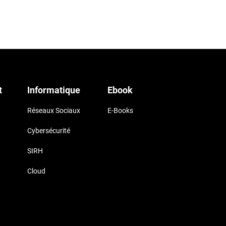
t
Informatique
Ebook
Réseaux Sociaux
E-Books
Cybersécurité
SIRH
Cloud