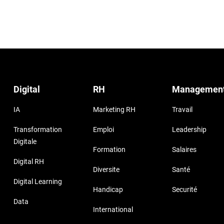
Digital
RH
Managemen
IA
Marketing RH
Travail
Transformation
Emploi
Leadership
Digitale
Formation
Salaires
Digital RH
Diversite
Santé
Digital Learning
Handicap
Securité
Data
International