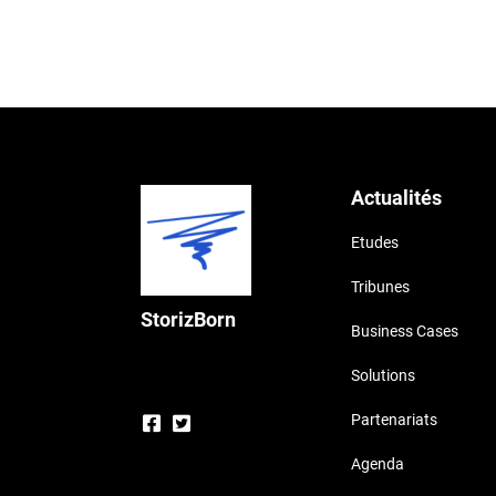
Actualités
Etudes
Tribunes
StorizBorn
Business Cases
Solutions
Partenariats
Agenda