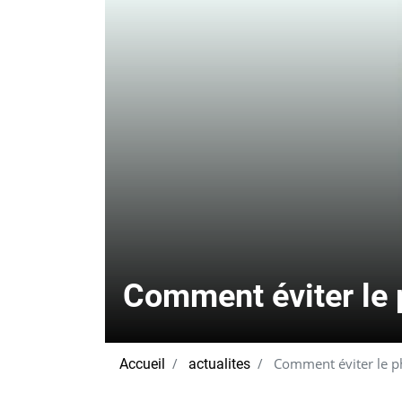
Comment éviter le p
Comment éviter le phi
Accueil
actualites