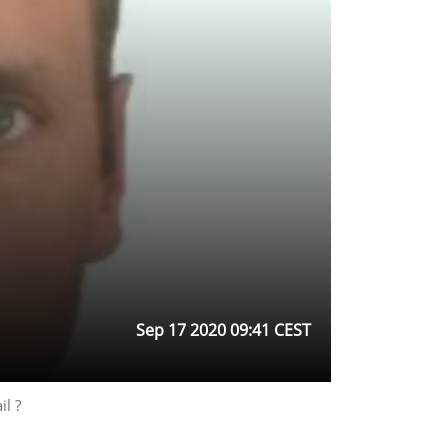
Sep 17 2020 09:41 CEST
il ?