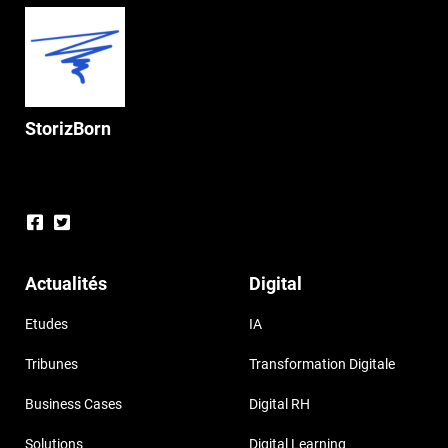
StorizBorn
Actualités
Digital
Etudes
IA
Tribunes
Transformation Digitale
Business Cases
Digital RH
Solutions
Digital Learning