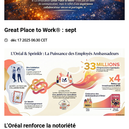
Great Place to Work® : sept
déc 17 2025 06:30 CET
L’Oréal renforce la notoriété