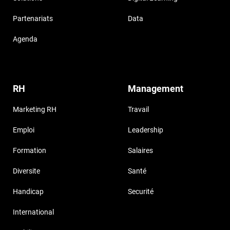
Partenariats
Data
Agenda
RH
Management
Marketing RH
Travail
Emploi
Leadership
Formation
Salaires
Diversite
Santé
Handicap
Securité
International