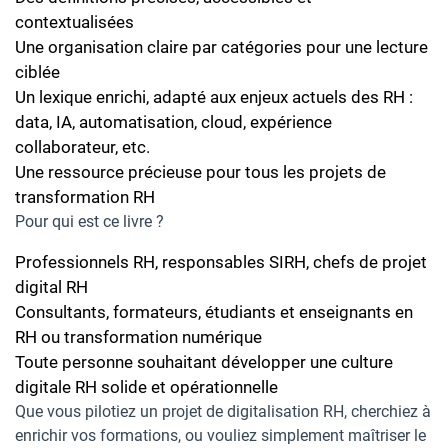
contextualisées
Une organisation claire par catégories pour une lecture
ciblée
Un lexique enrichi, adapté aux enjeux actuels des RH :
data, IA, automatisation, cloud, expérience
collaborateur, etc.
Une ressource précieuse pour tous les projets de
transformation RH
Pour qui est ce livre ?
Professionnels RH, responsables SIRH, chefs de projet
digital RH
Consultants, formateurs, étudiants et enseignants en
RH ou transformation numérique
Toute personne souhaitant développer une culture
digitale RH solide et opérationnelle
Que vous pilotiez un projet de digitalisation RH, cherchiez à
enrichir vos formations, ou vouliez simplement maîtriser le