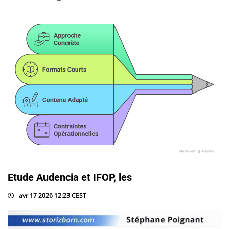
Etude Audencia et IFOP, les
avr 17 2026 12:23 CEST