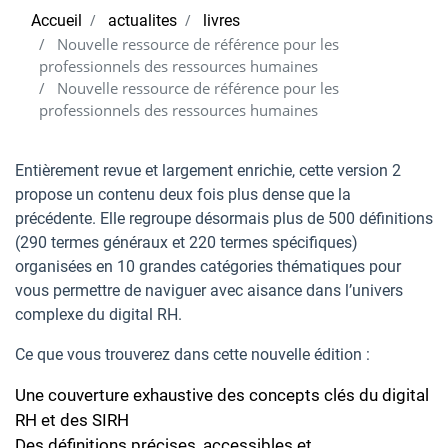
Accueil
actualites
livres
Nouvelle ressource de référence pour les
professionnels des ressources humaines
Nouvelle ressource de référence pour les
professionnels des ressources humaines
Entièrement revue et largement enrichie, cette version 2
propose un contenu deux fois plus dense que la
précédente. Elle regroupe désormais
plus de 500 définitions
(290 termes généraux et 220 termes spécifiques)
organisées en
10 grandes catégories
thématiques pour
vous permettre de naviguer avec aisance dans l’univers
complexe du digital RH.
Ce que vous trouverez dans cette nouvelle édition :
Une couverture exhaustive des concepts clés du digital
RH et des SIRH
Des définitions précises, accessibles et