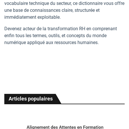
vocabulaire technique du secteur, ce dictionnaire vous offre
une base de connaissances claire, structurée et
immédiatement exploitable.
Devenez acteur de la transformation RH en comprenant
enfin tous les termes, outils, et concepts du monde
numérique appliqué aux ressources humaines.
Articles populaires