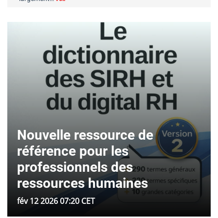
Nouvelle ressource de
référence pour les
professionnels des
ressources humaines
fév 12 2026 07:20 CET