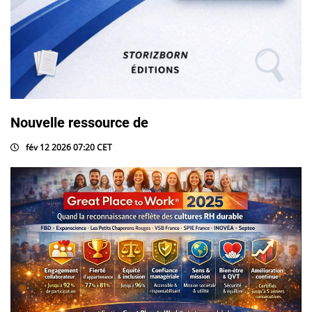
Nouvelle ressource de
fév 12 2026 07:20 CET