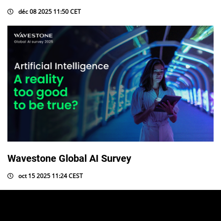
déc 08 2025 11:50 CET
Wavestone Global AI Survey
oct 15 2025 11:24 CEST