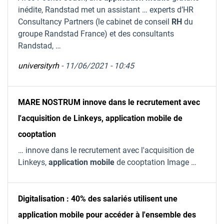
inédite, Randstad met un assistant … experts d’HR
Consultancy Partners (le cabinet de conseil
RH
du
groupe Randstad France) et des consultants
Randstad, …
universityrh
- 11/06/2021 - 10:45
MARE NOSTRUM innove dans le recrutement avec
l'acquisition de Linkeys, application mobile de
cooptation
… innove dans le recrutement avec l'acquisition de
Linkeys,
application
mobile
de cooptation Image …
Digitalisation : 40% des salariés utilisent une
application mobile pour accéder à l'ensemble des