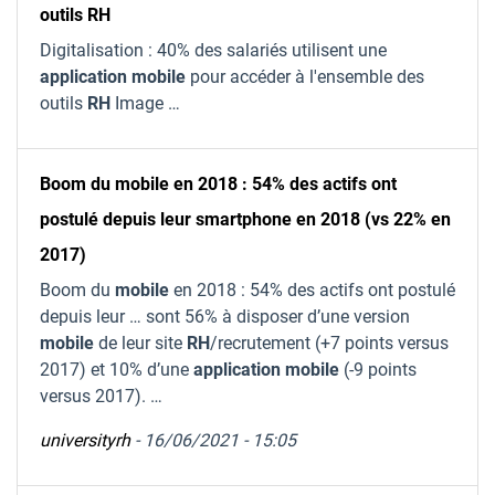
outils RH
Digitalisation : 40% des salariés utilisent une
application
mobile
pour accéder à l'ensemble des
outils
RH
Image …
Boom du mobile en 2018 : 54% des actifs ont
postulé depuis leur smartphone en 2018 (vs 22% en
2017)
Boom du
mobile
en 2018 : 54% des actifs ont postulé
depuis leur … sont 56% à disposer d’une version
mobile
de leur site
RH
/recrutement (+7 points versus
2017) et 10% d’une
application
mobile
(-9 points
versus 2017). …
universityrh
- 16/06/2021 - 15:05