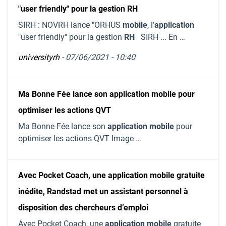
"user friendly" pour la gestion RH
SIRH : NOVRH lance "ORHUS
mobile
, l’
application
"user friendly" pour la gestion
RH
SIRH ... En …
universityrh
- 07/06/2021 - 10:40
Ma Bonne Fée lance son application mobile pour
optimiser les actions QVT
Ma Bonne Fée lance son
application
mobile
pour
optimiser les actions QVT Image …
Avec Pocket Coach, une application mobile gratuite
inédite, Randstad met un assistant personnel à
disposition des chercheurs d’emploi
Avec Pocket Coach, une
application
mobile
gratuite