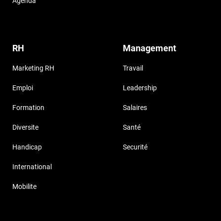
Agenda
RH
Management
Marketing RH
Travail
Emploi
Leadership
Formation
Salaires
Diversite
Santé
Handicap
Securité
International
Mobilite