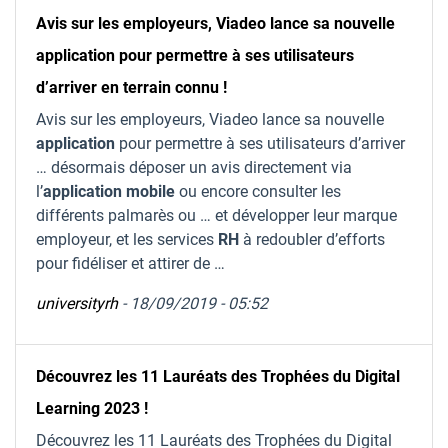
Avis sur les employeurs, Viadeo lance sa nouvelle
application pour permettre à ses utilisateurs
d’arriver en terrain connu !
Avis sur les employeurs, Viadeo lance sa nouvelle
application
pour permettre à ses utilisateurs d’arriver
… désormais déposer un avis directement via
l’
application
mobile
ou encore consulter les
différents palmarès ou … et développer leur marque
employeur, et les services
RH
à redoubler d’efforts
pour fidéliser et attirer de …
universityrh
- 18/09/2019 - 05:52
Découvrez les 11 Lauréats des Trophées du Digital
Learning 2023 !
Découvrez les 11 Lauréats des Trophées du Digital