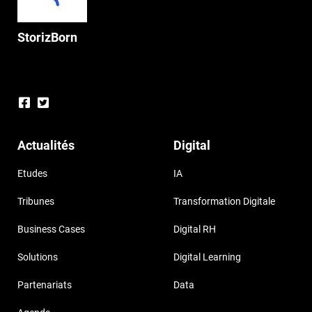
StorizBorn
Actualités
Digital
Etudes
IA
Tribunes
Transformation Digitale
Business Cases
Digital RH
Solutions
Digital Learning
Partenariats
Data