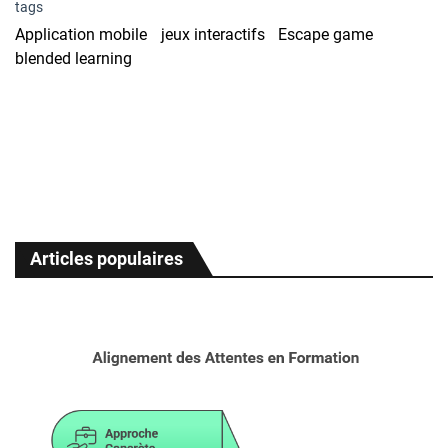
tags
Application mobile
jeux interactifs
Escape game
blended learning
Articles populaires