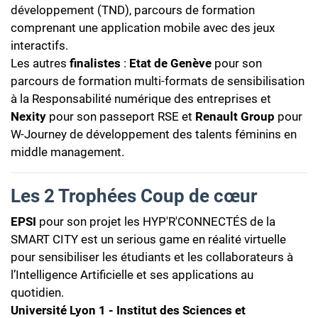
développement (TND), parcours de formation
comprenant une application mobile avec des jeux
interactifs.
Les autres
finalistes
:
Etat de Genève
pour son
parcours de formation multi-formats de sensibilisation
à la Responsabilité numérique des entreprises et
Nexity
pour son passeport RSE et
Renault Group
pour
W-Journey de développement des talents féminins en
middle management.
Les 2 Trophées Coup de cœur
EPSI
pour son projet les HYP'R'CONNECTÉS de la
SMART CITY est un serious game en réalité virtuelle
pour sensibiliser les étudiants et les collaborateurs à
l’Intelligence Artificielle et ses applications au
quotidien.
Université Lyon 1 - Institut des Sciences et