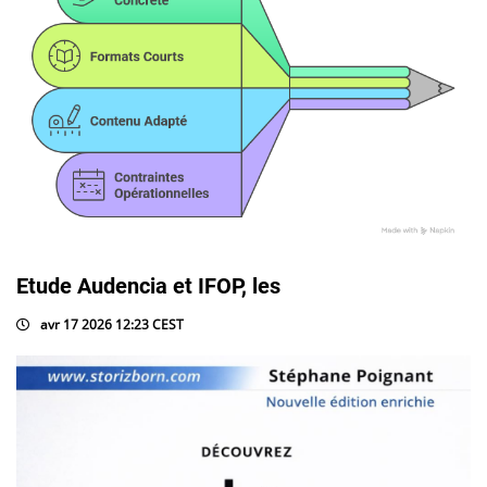
Etude Audencia et IFOP, les
avr 17 2026 12:23 CEST