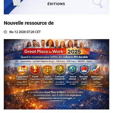
Nouvelle ressource de
fév 12 2026 07:20 CET