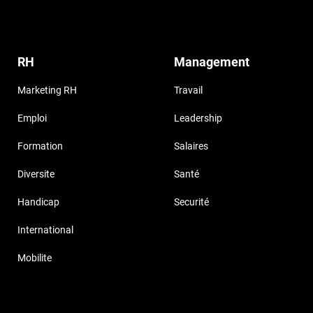
RH
Management
Marketing RH
Travail
Emploi
Leadership
Formation
Salaires
Diversite
Santé
Handicap
Securité
International
Mobilite