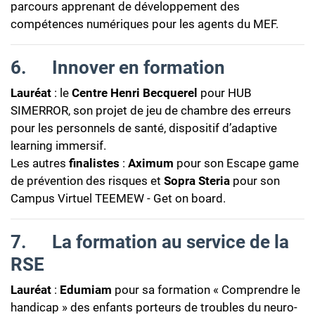
parcours apprenant de développement des
compétences numériques pour les agents du MEF.
6.
I
nnover en formation
Lauréat
: le
Centre Henri Becquerel
pour HUB
SIMERROR, son projet de jeu de chambre des erreurs
pour les personnels de santé, dispositif d’adaptive
learning immersif.
Les autres
finalistes
:
Aximum
pour son Escape game
de prévention des risques et
Sopra Steria
pour son
Campus Virtuel TEEMEW - Get on board.
7.
La formation au service de la
RSE
Lauréat
:
Edumiam
pour sa formation « Comprendre le
handicap » des enfants porteurs de troubles du neuro-