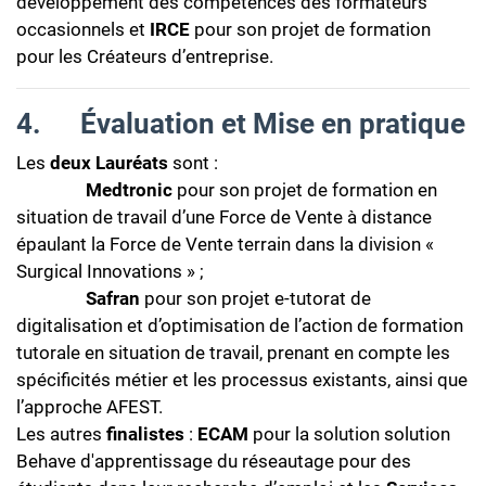
développement des compétences des formateurs
occasionnels et
IRCE
pour son projet de formation
pour les Créateurs d’entreprise.
4.
Évaluation et Mise en pratique
Les
deux Lauréats
sont :
Medtronic
pour son projet de formation en
situation de travail d’une Force de Vente à distance
épaulant la Force de Vente terrain dans la division «
Surgical Innovations » ;
Safran
pour son projet e-tutorat de
digitalisation et d’optimisation de l’action de formation
tutorale en situation de travail, prenant en compte les
spécificités métier et les processus existants, ainsi que
l’approche AFEST.
Les autres
finalistes
:
ECAM
pour la solution solution
Behave d'apprentissage du réseautage pour des