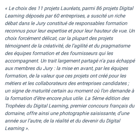
« Le choix des 11 projets Lauréats, parmi 86 projets Digital
Learning déposés par 60 entreprises, a suscité un riche
débat dans le Jury constitué de responsables formation
recon
nus pour leur expertise et pour leur hauteur de vue. Un
choix forcément délicat, car la plupart des projets
témoignent de la créativité, de l’agilité et du pragmatisme
des équipes formation et des fournisseurs qui les
accompagnent. Un trait largement parta
gé n’a pas échappé
aux membres du Jury : la mise en avant, par les équipes
formation, de la valeur que ces projets ont créé pour les
métiers et les collaborateurs des entreprises candidates ;
un signe de maturité certain au moment où l’on demande à
la form
ation d’être encore plus utile. La 5ème édition des
Trophées du Digital Learning, premier concours français du
domaine, offre ainsi une photographie saisissante, d’une
année sur l’autre, de la réalité et du devenir du Digital
Learning ».