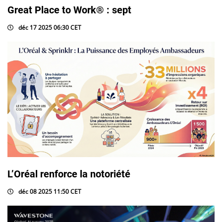
Great Place to Work® : sept
déc 17 2025 06:30 CET
L’Oréal renforce la notoriété
déc 08 2025 11:50 CET