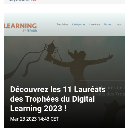
Découvrez les 11 Lauréats
des Trophées du Digital
Learning 2023 !
Mar 23 2023 14:43 CET