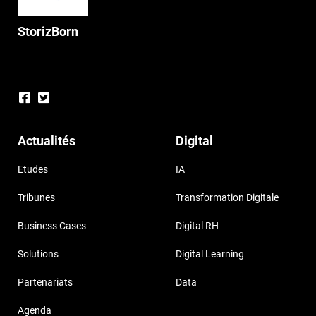
StorizBorn
Actualités
Digital
Etudes
IA
Tribunes
Transformation Digitale
Business Cases
Digital RH
Solutions
Digital Learning
Partenariats
Data
Agenda