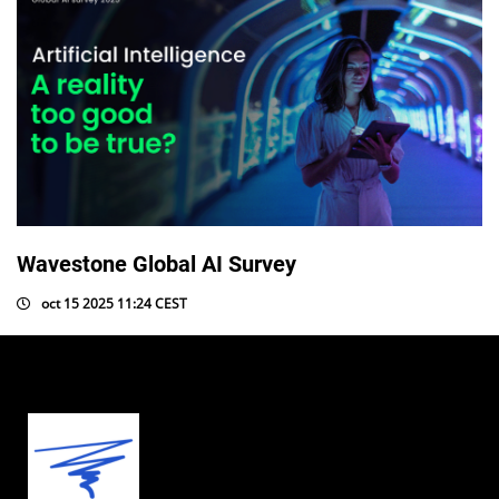
Wavestone Global AI Survey
oct 15 2025 11:24 CEST