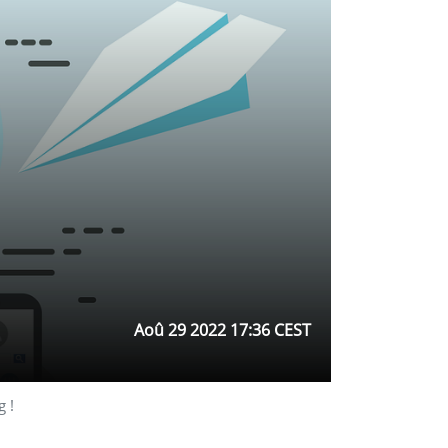
Aoû 29 2022 17:36 CEST
g !