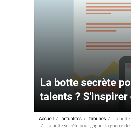
La botte secrète po
talents ? S'inspirer
La botte 
Accueil
actualites
tribunes
La botte secrète pour gagner la guerre des 