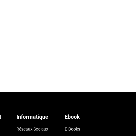
t
Informatique
Ebook
Réseaux Sociaux
E-Books