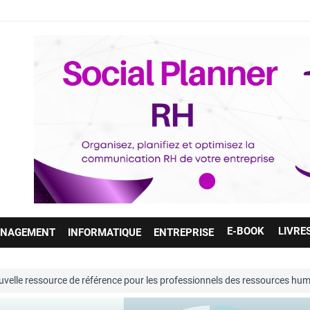
E-BOOK
LIVRE
NAGEMENT
INFORMATIQUE
ENTREPRISE
de référence pour les professionnels des ressources humaines. Entièrem