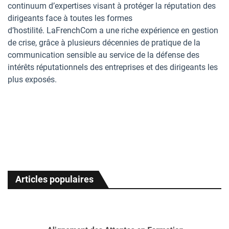
continuum d’expertises visant à protéger la réputation des
dirigeants face à toutes les formes
d’hostilité. LaFrenchCom a une riche expérience en gestion
de crise, grâce à plusieurs décennies de pratique de la
communication sensible au service de la défense des
intérêts réputationnels des entreprises et des dirigeants les
plus exposés.
Articles populaires