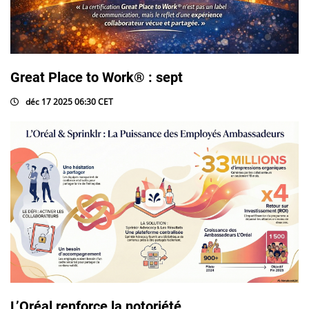
Great Place to Work® : sept
déc 17 2025 06:30 CET
L’Oréal renforce la notoriété