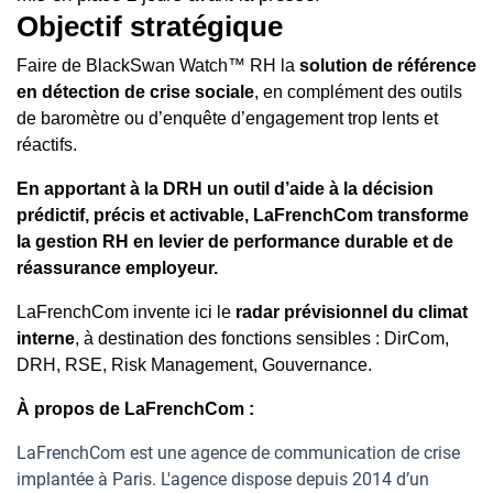
Objectif stratégique
Faire de BlackSwan Watch™ RH la
solution de référence
en détection de crise sociale
, en complément des outils
de baromètre ou d’enquête d’engagement trop lents et
réactifs.
En apportant à la DRH un outil d’aide à la décision
prédictif, précis et activable, LaFrenchCom transforme
la gestion RH en levier de performance durable et de
réassurance employeur.
LaFrenchCom invente ici le
radar prévisionnel du climat
interne
, à destination des fonctions sensibles : DirCom,
DRH, RSE, Risk Management, Gouvernance.
À propos de LaFrenchCom :
LaFrenchCom est une agence de communication de crise
implantée à Paris. L'agence dispose depuis 2014 d’un