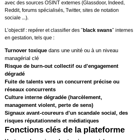
avec des sources OSINT externes (Glassdoor, Indeed,
Reddit, forums spécialisés, Twitter, sites de notation
sociale ...).
L’objectif : repérer et classifier des "
black swans
" internes
en gestation, tels que :
Turnover toxique
dans une unité ou à un niveau
managérial clé
Risque de burn-out collectif ou d’engagement
dégradé
Fuite de talents vers un concurrent précise ou
réseaux concurrents
Culture interne dégradée (harcèlement,
management violent, perte de sens)
Signaux avant-coureurs d’un scandale social, des
risques réputationnels et médiatiques
Fonctions clés de la plateforme