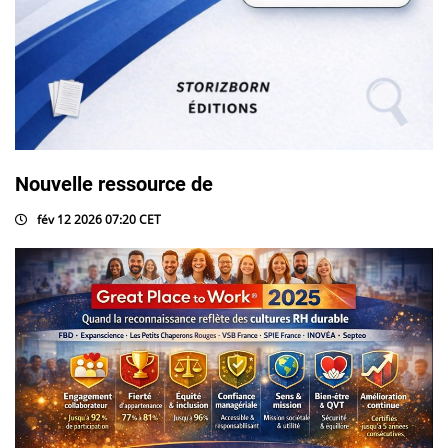
Nouvelle ressource de
fév 12 2026 07:20 CET