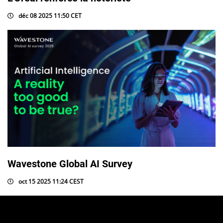
déc 08 2025 11:50 CET
Wavestone Global AI Survey
oct 15 2025 11:24 CEST