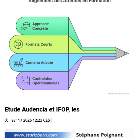
Etude Audencia et IFOP, les
avr 17 2026 12:23 CEST