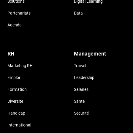
Solutions
Digital Learning
Partenariats
Data
Agenda
RH
Management
Marketing RH
Travail
Emploi
Leadership
Formation
Salaires
Diversite
Santé
Handicap
Securité
International