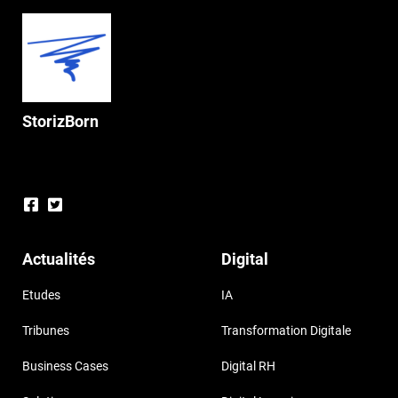
StorizBorn
Actualités
Digital
Etudes
IA
Tribunes
Transformation Digitale
Business Cases
Digital RH