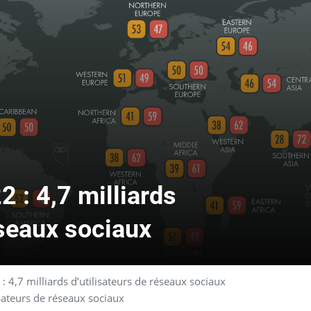
2 : 4,7 milliards
éseaux sociaux
: 4,7 milliards d’utilisateurs de réseaux sociaux
isateurs de réseaux sociaux