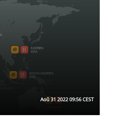
Aoû 31 2022 09:56 CEST