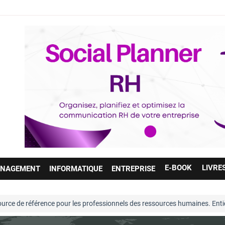
E-BOOK
LIVRE
NAGEMENT
INFORMATIQUE
ENTREPRISE
référence pour les professionnels des ressources humaines. Entièrement