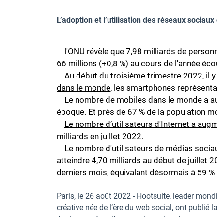
L’adoption et l’utilisation des réseaux sociau
l'ONU révèle que
7,98 milliards de personn
66 millions (+0,8 %) au cours de l'année éco
Au début du troisième trimestre 2022, il 
dans le monde
, les smartphones représentan
Le nombre de mobiles dans le monde a aug
époque. Et près de 67 % de la population mo
Le nombre d’utilisateurs d'Internet a aug
milliards en juillet 2022.
Le nombre d'utilisateurs de médias sociaux
atteindre 4,70 milliards au début de juillet
derniers mois, équivalant désormais à 59 % 
Paris, le 26 août 2022 - Hootsuite, leader mond
créative née de l’ère du web social, ont publié 