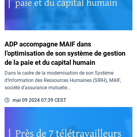
ADP accompagne MAIF dans
l’optimisation de son système de gestion
de la paie et du capital humain
Dans le cadre de la modernisation de son Système
d’Information des Ressources Humaines (SIRH), MAIF,
société d’assurance mutuelle…
mai 09 2024 07:39 CEST