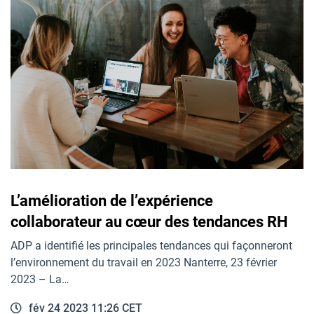
L’amélioration de l’expérience
collaborateur au cœur des tendances RH
ADP a identifié les principales tendances qui façonneront
l’environnement du travail en 2023 Nanterre, 23 février
2023 – La…
fév 24 2023 11:26 CET