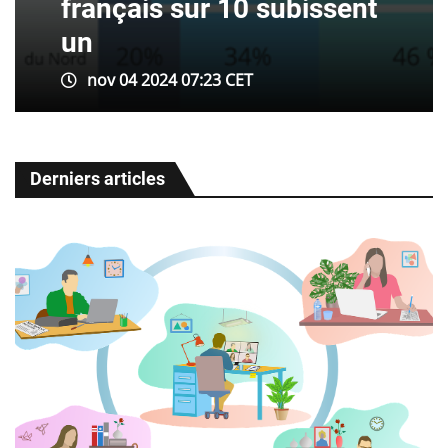
français sur 10 subissent
un
nov 04 2024 07:23 CET
Derniers articles