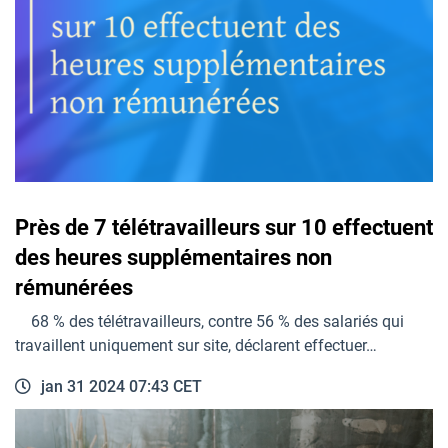
Près de 7 télétravailleurs sur 10 effectuent
des heures supplémentaires non
rémunérées
68 % des télétravailleurs, contre 56 % des salariés qui
travaillent uniquement sur site, déclarent effectuer…
jan 31 2024 07:43 CET