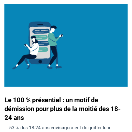
Le 100 % présentiel : un motif de
démission pour plus de la moitié des 18-
24 ans
53 % des 18-24 ans envisageraient de quitter leur