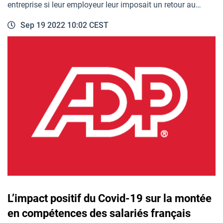
entreprise si leur employeur leur imposait un retour au…
Sep 19 2022 10:02 CEST
L’impact positif du Covid-19 sur la montée
en compétences des salariés français