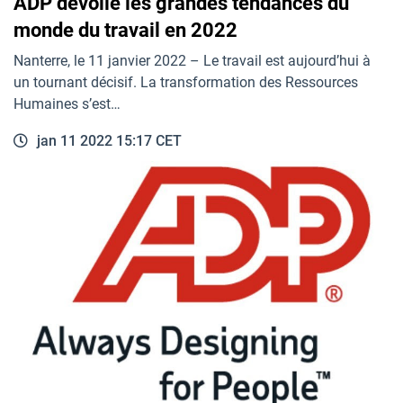
ADP dévoile les grandes tendances du
monde du travail en 2022
Nanterre, le 11 janvier 2022 – Le travail est aujourd’hui à
un tournant décisif. La transformation des Ressources
Humaines s’est…
jan 11 2022 15:17 CET