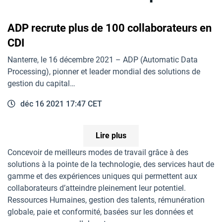
ADP recrute plus de 100 collaborateurs en
CDI
Nanterre, le 16 décembre 2021 – ADP (Automatic Data
Processing), pionner et leader mondial des solutions de
gestion du capital…
déc 16 2021 17:47 CET
Lire plus
Concevoir de meilleurs modes de travail grâce à des
solutions à la pointe de la technologie, des services haut de
gamme et des expériences uniques qui permettent aux
collaborateurs d’atteindre pleinement leur potentiel.
Ressources Humaines, gestion des talents, rémunération
globale, paie et conformité, basées sur les données et