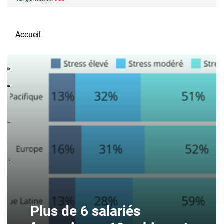
Accueil
Plus de 6 salariés