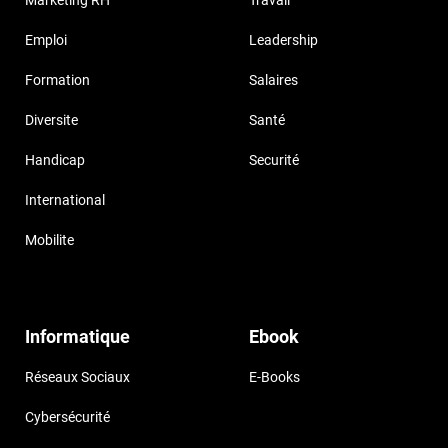
Marketing RH
Travail
Emploi
Leadership
Formation
Salaires
Diversite
Santé
Handicap
Securité
International
Mobilite
Informatique
Ebook
Réseaux Sociaux
E-Books
Cybersécurité