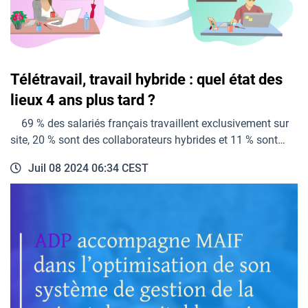
Télétravail, travail hybride : quel état des
lieux 4 ans plus tard ?
69 % des salariés français travaillent exclusivement sur
site, 20 % sont des collaborateurs hybrides et 11 % sont…
Juil 08 2024 06:34 CEST