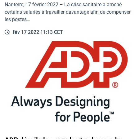
Nanterre, 17 février 2022 – La crise sanitaire a amené
certains salariés à travailler davantage afin de compenser
les postes…
fév 17 2022 11:13 CET