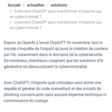
Accueil
actualites
solutions
Comment ChatGPT peut transformer n'importe qui
en cybercriminel ?
Comment ChatGPT peut transformer n'importe qui
en cybercriminel ?
Depuis qu'OpenAI a lancé ChatGPT fin novembre, tout le
monde s'inquiète de l'impact qu'aura la création de contenu
par l'IA, notamment dans le domaine de la cybersécurité.
De nombreux chercheurs craignent que les solutions d'IA
générative ne démocratisent la cybercriminalité.
Avec ChatGPT, n'importe quel utilisateur peut entrer une
requête et générer du code malveillant et des e-mails de
phishing convaincants sans aucune expertise technique ni
connaissance du codage.