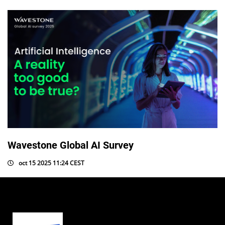
Wavestone Global AI Survey
oct 15 2025 11:24 CEST