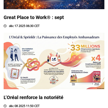
Great Place to Work® : sept
déc 17 2025 06:30 CET
L’Oréal renforce la notoriété
déc 08 2025 11:50 CET