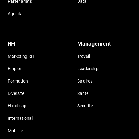
Partenariats
Data
Agenda
RH
Management
Marketing RH
Travail
Emploi
Leadership
Formation
Salaires
Diversite
Santé
Handicap
Securité
International
Mobilite