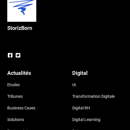
StorizBorn
Actualités
Digital
Etudes
IA
Tribunes
Transformation Digitale
Business Cases
Digital RH
Solutions
Digital Learning