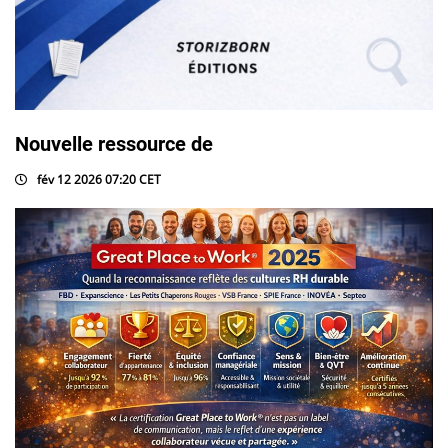
Nouvelle ressource de
fév 12 2026 07:20 CET