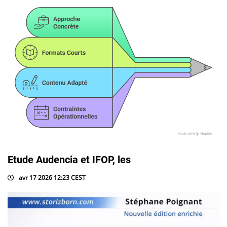
Etude Audencia et IFOP, les
avr 17 2026 12:23 CEST