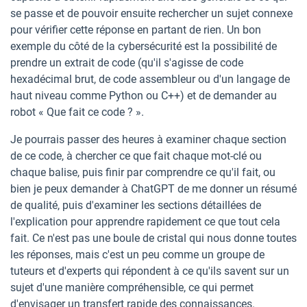
se passe et de pouvoir ensuite rechercher un sujet connexe
pour vérifier cette réponse en partant de rien. Un bon
exemple du côté de la cybersécurité est la possibilité de
prendre un extrait de code (qu'il s'agisse de code
hexadécimal brut, de code assembleur ou d'un langage de
haut niveau comme Python ou C++) et de demander au
robot « Que fait ce code ? ».
Je pourrais passer des heures à examiner chaque section
de ce code, à chercher ce que fait chaque mot-clé ou
chaque balise, puis finir par comprendre ce qu'il fait, ou
bien je peux demander à ChatGPT de me donner un résumé
de qualité, puis d'examiner les sections détaillées de
l'explication pour apprendre rapidement ce que tout cela
fait. Ce n'est pas une boule de cristal qui nous donne toutes
les réponses, mais c'est un peu comme un groupe de
tuteurs et d'experts qui répondent à ce qu'ils savent sur un
sujet d'une manière compréhensible, ce qui permet
d'envisager un transfert rapide des connaissances.