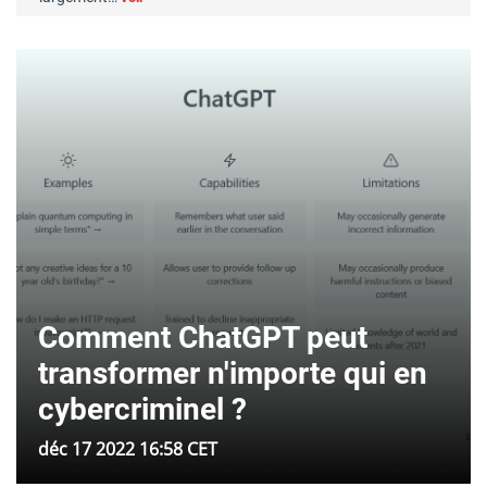
Comment ChatGPT peut
transformer n'importe qui en
cybercriminel ?
déc 17 2022 16:58 CET