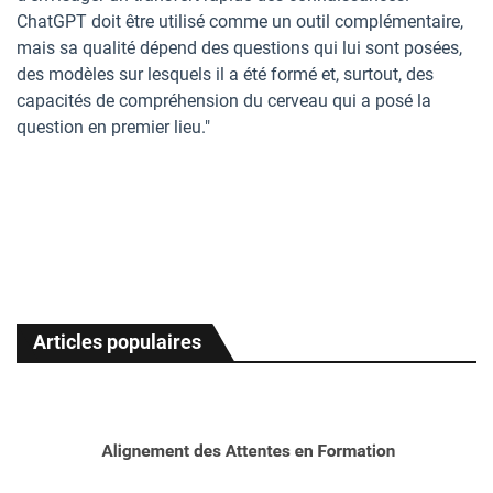
ChatGPT doit être utilisé comme un outil complémentaire,
mais sa qualité dépend des questions qui lui sont posées,
des modèles sur lesquels il a été formé et, surtout, des
capacités de compréhension du cerveau qui a posé la
question en premier lieu."
Articles populaires