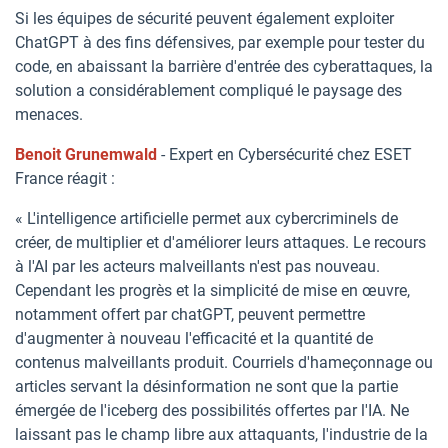
Si les équipes de sécurité peuvent également exploiter
ChatGPT à des fins défensives, par exemple pour tester du
code, en abaissant la barrière d'entrée des cyberattaques, la
solution a considérablement compliqué le paysage des
menaces.
Benoit Grunemwald
- Expert en Cybersécurité chez ESET
France réagit :
« L'intelligence artificielle permet aux cybercriminels de
créer, de multiplier et d'améliorer leurs attaques. Le recours
à l'AI par les acteurs malveillants n'est pas nouveau.
Cependant les progrès et la simplicité de mise en œuvre,
notamment offert par chatGPT, peuvent permettre
d'augmenter à nouveau l'efficacité et la quantité de
contenus malveillants produit. Courriels d'hameçonnage ou
articles servant la désinformation ne sont que la partie
émergée de l'iceberg des possibilités offertes par l'IA. Ne
laissant pas le champ libre aux attaquants, l'industrie de la