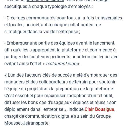
spécifiques à chaque typologie d'employés ;
- Créer des
communautés pour tous
, à la fois transversales
et locales, permettant à chaque collaborateur de
s'impliquer dans la vie de l'entreprise ;
-
Embarquer une partie des équipes avant le lancement
,
afin qu'elles s'approprient la plateforme et commence à
partager des contenus pertinents pour leurs collègues, en
évitant ainsi l'effet «
restaurant vide
».
« L'un des facteurs clés de succès a été d'embarquer des
managers et des collaborateurs de terrain pour soutenir
l'équipe du projet dans la préparation de la plateforme.
C'est essentiel pour maximiser l’adoption d’un tel outil,
diffuser les bons cas d'usage aux équipes et réussir son
déploiement dans l'entreprise », indique
Clair Bousigue
,
chargé de communication digitale au sein du Groupe
Mousset-Jetransporte.