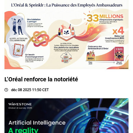
L’Oréal renforce la notoriété
déc 08 2025 11:50 CET