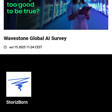
Wavestone Global AI Survey
oct 15 2025 11:24 CEST
StorizBorn