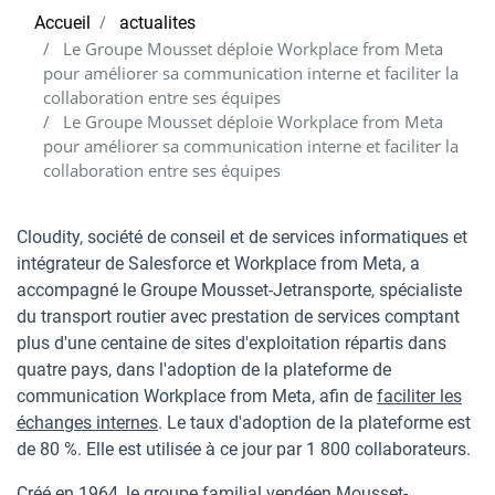
Accueil
actualites
Le Groupe Mousset déploie Workplace from Meta
pour améliorer sa communication interne et faciliter la
collaboration entre ses équipes
Le Groupe Mousset déploie Workplace from Meta
pour améliorer sa communication interne et faciliter la
collaboration entre ses équipes
Cloudity, société de conseil et de services informatiques et
intégrateur de Salesforce et Workplace from Meta, a
accompagné le Groupe Mousset-Jetransporte, spécialiste
du transport routier avec prestation de services comptant
plus d'une centaine de sites d'exploitation répartis dans
quatre pays, dans l'adoption de la plateforme de
communication Workplace from Meta, afin de
faciliter les
échanges internes
. Le taux d'adoption de la plateforme est
de 80 %. Elle est utilisée à ce jour par 1 800 collaborateurs.
Créé en 1964, le groupe familial vendéen Mousset-