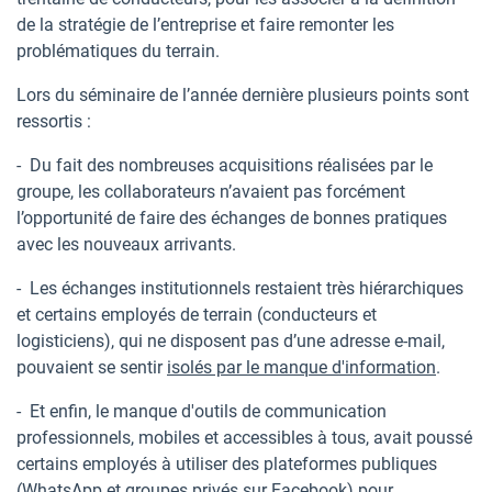
de la stratégie de l’entreprise et faire remonter les
problématiques du terrain.
Lors du séminaire de l’année dernière plusieurs points sont
ressortis :
- Du fait des nombreuses acquisitions réalisées par le
groupe, les collaborateurs n’avaient pas forcément
l’opportunité de faire des échanges de bonnes pratiques
avec les nouveaux arrivants.
- Les échanges institutionnels restaient très hiérarchiques
et certains employés de terrain (conducteurs et
logisticiens), qui ne disposent pas d’une adresse e-mail,
pouvaient se sentir
isolés par le manque d'information
.
- Et enfin, le manque d'outils de communication
professionnels, mobiles et accessibles à tous, avait poussé
certains employés à utiliser des plateformes publiques
(WhatsApp et groupes privés sur Facebook) pour