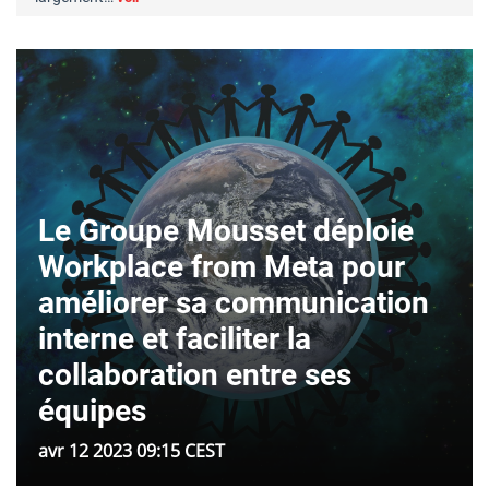
Le Groupe Mousset déploie
Workplace from Meta pour
améliorer sa communication
interne et faciliter la
collaboration entre ses
équipes
avr 12 2023 09:15 CEST