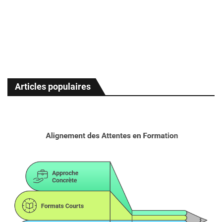
Articles populaires