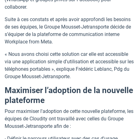
collaborer.
Suite à ces constats et après avoir approfondi les besoins
de ses équipes, le Groupe Mousset-Jetransporte décide de
s’équiper de la plateforme de communication interne
Workplace from Meta.
« Nous avons choisi cette solution car elle est accessible
via une application simple d'utilisation et accessible sur les
téléphones portables », explique Frédéric Leblanc, Pdg du
Groupe Mousset-Jetransporte.
Maximiser l’adoption de la nouvelle
plateforme
Pour maximiser l'adoption de cette nouvelle plateforme, les
équipes de Cloudity ont travaillé avec celles du Groupe
Mousset-Jetransporte afin de :
- Définir le
parcours utilisateur
avec des cas d'usage