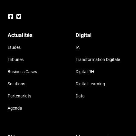
Actualités
Digital
Etudes
IA
Tribunes
Transformation Digitale
Business Cases
Digital RH
Solutions
Digital Learning
Partenariats
Data
Agenda