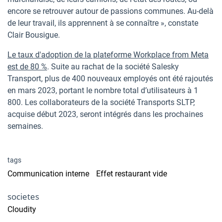
encore se retrouver autour de passions communes. Au-delà
de leur travail, ils apprennent à se connaître », constate
Clair Bousigue.
Le taux d'adoption de la plateforme Workplace from Meta
est de 80 %
. Suite au rachat de la société Salesky
Transport, plus de 400 nouveaux employés ont été rajoutés
en mars 2023, portant le nombre total d’utilisateurs à 1
800. Les collaborateurs de la société Transports SLTP,
acquise début 2023, seront intégrés dans les prochaines
semaines.
tags
Communication interne
Effet restaurant vide
societes
Cloudity