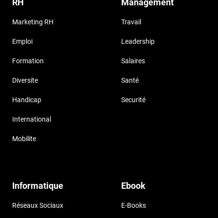
RH
Management
Marketing RH
Travail
Emploi
Leadership
Formation
Salaires
Diversite
Santé
Handicap
Securité
International
Mobilite
Informatique
Ebook
Réseaux Sociaux
E-Books