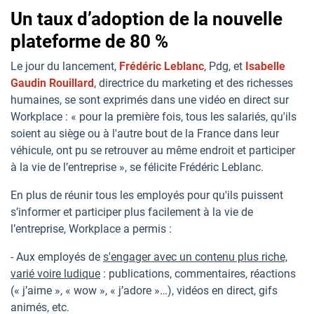
Un taux d’adoption de la nouvelle
plateforme de 80 %
Le jour du lancement,
Frédéric Leblanc
, Pdg, et
Isabelle
Gaudin Rouillard
, directrice du marketing et des richesses
humaines, se sont exprimés dans une vidéo en direct sur
Workplace : « pour la première fois, tous les salariés, qu'ils
soient au siège ou à l'autre bout de la France dans leur
véhicule, ont pu se retrouver au même endroit et participer
à la vie de l’entreprise », se félicite Frédéric Leblanc.
En plus de réunir tous les employés pour qu'ils puissent
s’informer et participer plus facilement à la vie de
l’entreprise, Workplace a permis :
- Aux employés de
s'engager avec un contenu plus riche,
varié voire ludique
: publications, commentaires, réactions
(« j’aime », « wow », « j’adore »…), vidéos en direct, gifs
animés, etc.