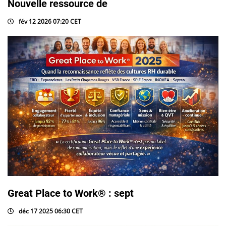
Nouvelle ressource de
fév 12 2026 07:20 CET
Great Place to Work® : sept
déc 17 2025 06:30 CET