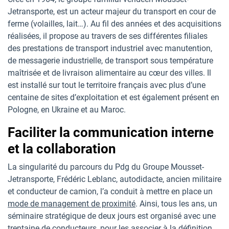
Jetransporte, est un acteur majeur du transport en cour de
ferme (volailles, lait…). Au fil des années et des acquisitions
réalisées, il propose au travers de ses différentes filiales
des prestations de transport industriel avec manutention,
de messagerie industrielle, de transport sous température
maîtrisée et de livraison alimentaire au cœur des villes. Il
est installé sur tout le territoire français avec plus d’une
centaine de sites d’exploitation et est également présent en
Pologne, en Ukraine et au Maroc.
Faciliter la communication interne
et la collaboration
La singularité du parcours du Pdg du Groupe Mousset-
Jetransporte, Frédéric Leblanc, autodidacte, ancien militaire
et conducteur de camion, l’a conduit à mettre en place un
mode de management de proximité
. Ainsi, tous les ans, un
séminaire stratégique de deux jours est organisé avec une
trentaine de conducteurs, pour les associer à la définition