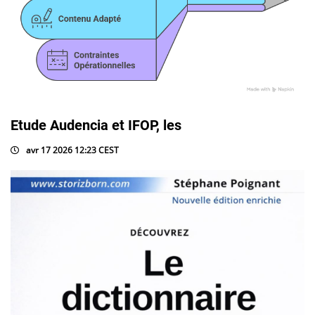
Etude Audencia et IFOP, les
avr 17 2026 12:23 CEST