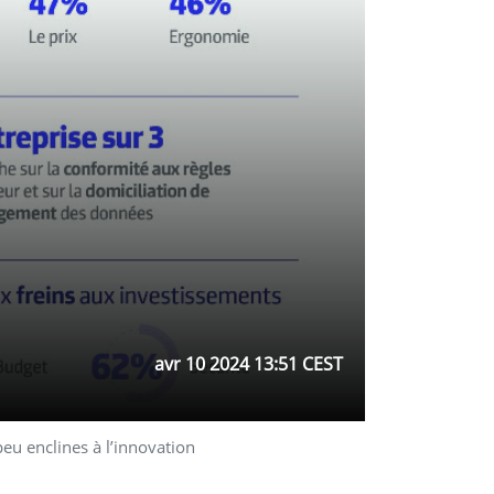
avr 10 2024 13:51 CEST
peu enclines à l’innovation