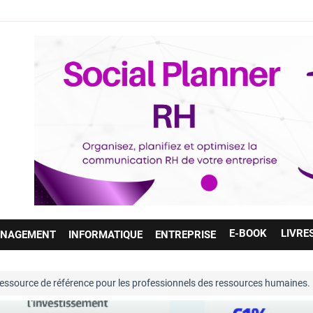
E-BOOK
LIVRE
NAGEMENT
INFORMATIQUE
ENTREPRISE
référence pour les professionnels des ressources humaines. Entièrement