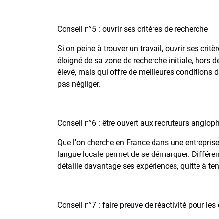
Conseil n°5 : ouvrir ses critères de recherche
Si on peine à trouver un travail, ouvrir ses crit
éloigné de sa zone de recherche initiale, hors 
élevé, mais qui offre de meilleures conditions d
pas négliger.
Conseil n°6 : être ouvert aux recruteurs anglop
Que l'on cherche en France dans une entreprise 
langue locale permet de se démarquer. Différe
détaille davantage ses expériences, quitte à ten
Conseil n°7 : faire preuve de réactivité pour les 