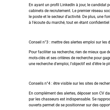
En ayant un profil LinkedIn à jour, le candidat 
cabinets de recrutement. Le premier réseau soci
le poste et le secteur d'activité. De plus, une f
à l'écoute du marché, tout en étant confidentiel
Conseil n°3 : mettre des alertes emploi sur les 
Pour faciliter sa recherche, rien de mieux que d
mots-clés et ses critères de recherche pour gag
une recherche d'emploi, l'objectif est d'être le 
Conseils n°4 : être visible sur les sites de rech
En complément des alertes, déposer son CV dans
par les chasseurs est indispensable. Se rapproc
ouverts permet de se positionner sur des oppor