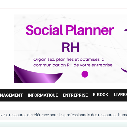
E-BOOK
LIVRE
NAGEMENT
INFORMATIQUE
ENTREPRISE
de référence pour les professionnels des ressources humaines. Entièrem