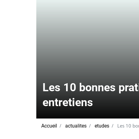
Les 10 bonnes prat
entretiens
Les 10 bon
Accueil
actualites
etudes