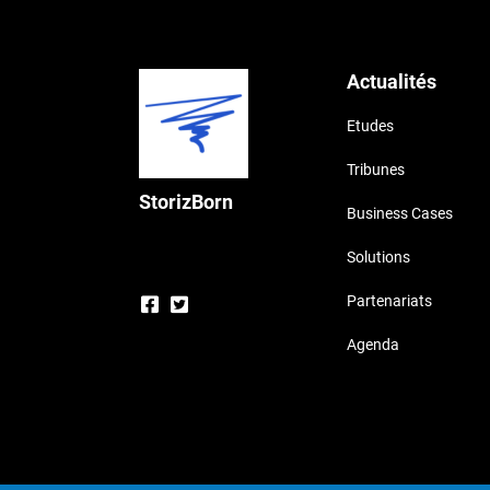
Actualités
Etudes
Tribunes
StorizBorn
Business Cases
Solutions
Partenariats
Agenda