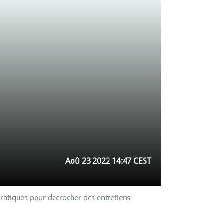
Aoû 23 2022 14:47 CEST
atiques pour décrocher des entretiens