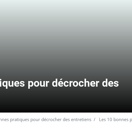
iques pour décrocher des
nes pratiques pour décrocher des entretiens
Les 10 bonnes pr