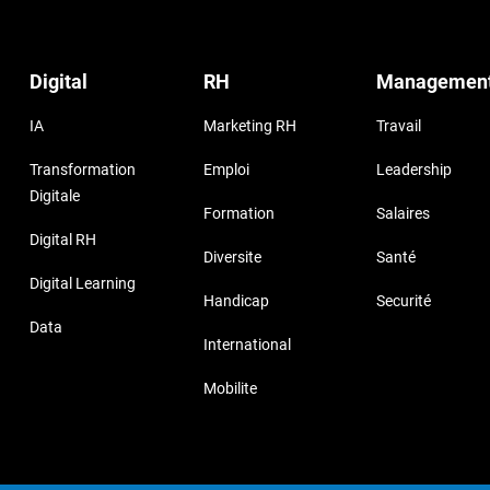
Digital
RH
Managemen
IA
Marketing RH
Travail
Transformation
Emploi
Leadership
Digitale
Formation
Salaires
Digital RH
Diversite
Santé
Digital Learning
Handicap
Securité
Data
International
Mobilite