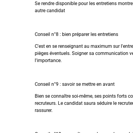
Se rendre disponible pour les entretiens montre
autre candidat
Conseil n°8 : bien préparer les entretiens
C'est en se renseignant au maximum sur l'entrepr
pièges éventuels. Soigner sa communication verb
l'importance.
Conseil n°9 : savoir se mettre en avant
Bien se connaître soi-même, ses points forts 
recruteurs. Le candidat saura séduire le recruteu
rassurer.