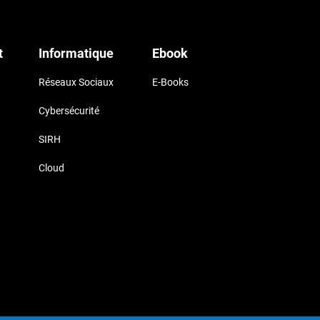
t
Informatique
Ebook
Réseaux Sociaux
E-Books
Cybersécurité
SIRH
Cloud