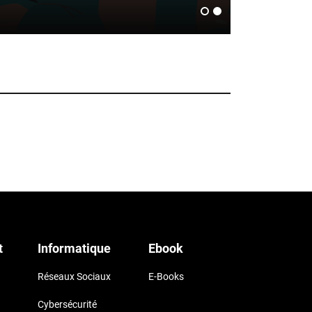
t
Informatique
Ebook
Réseaux Sociaux
E-Books
Cybersécurité