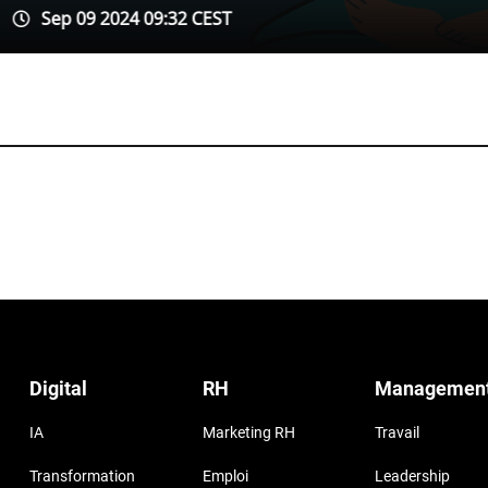
9:32 CEST
Digital
RH
Managemen
IA
Marketing RH
Travail
Transformation
Emploi
Leadership