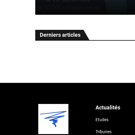
Sep 09 2024 0
Derniers articles
Actualités
Etudes
Tribunes