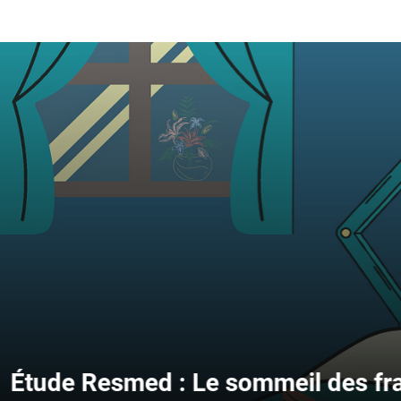
ed : Le sommeil des français toujo