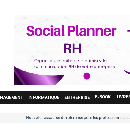
E-BOOK
LIVRE
NAGEMENT
INFORMATIQUE
ENTREPRISE
velle ressource de référence pour les professionnels des ressources hu