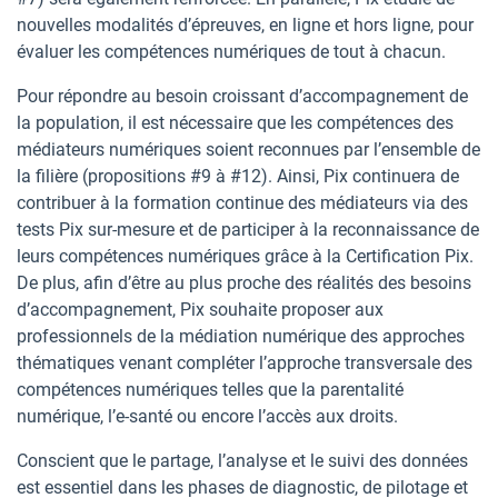
nouvelles modalités d’épreuves, en ligne et hors ligne, pour
évaluer les compétences numériques de tout à chacun.
Pour répondre au besoin croissant d’accompagnement de
la population, il est nécessaire que les compétences des
médiateurs numériques soient reconnues par l’ensemble de
la filière (propositions #9 à #12). Ainsi, Pix continuera de
contribuer à la formation continue des médiateurs via des
tests Pix sur-mesure et de participer à la reconnaissance de
leurs compétences numériques grâce à la Certification Pix.
De plus, afin d’être au plus proche des réalités des besoins
d’accompagnement, Pix souhaite proposer aux
professionnels de la médiation numérique des approches
thématiques venant compléter l’approche transversale des
compétences numériques telles que la parentalité
numérique, l’e-santé ou encore l’accès aux droits.
Conscient que le partage, l’analyse et le suivi des données
est essentiel dans les phases de diagnostic, de pilotage et