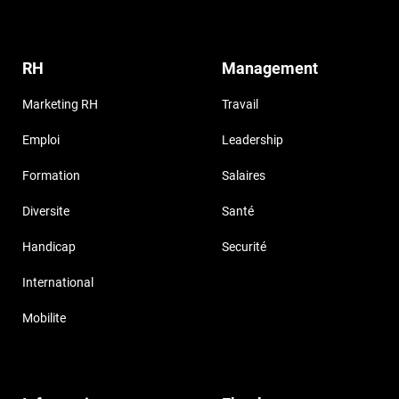
RH
Management
Marketing RH
Travail
Emploi
Leadership
Formation
Salaires
Diversite
Santé
Handicap
Securité
International
Mobilite