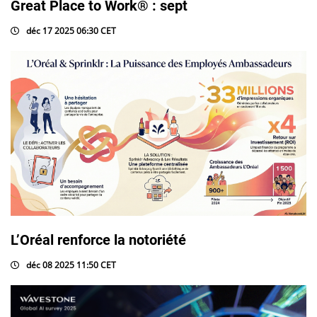
Great Place to Work® : sept
déc 17 2025 06:30 CET
L’Oréal renforce la notoriété
déc 08 2025 11:50 CET