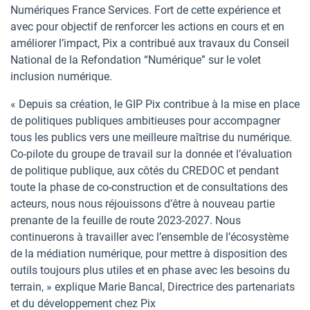
Numériques France Services. Fort de cette expérience et
avec pour objectif de renforcer les actions en cours et en
améliorer l’impact, Pix a contribué aux travaux du Conseil
National de la Refondation “Numérique” sur le volet
inclusion numérique.
« Depuis sa création, le GIP Pix contribue à la mise en place
de politiques publiques ambitieuses pour accompagner
tous les publics vers une meilleure maîtrise du numérique.
Co-pilote du groupe de travail sur la donnée et l’évaluation
de politique publique, aux côtés du CREDOC et pendant
toute la phase de co-construction et de consultations des
acteurs, nous nous réjouissons d’être à nouveau partie
prenante de la feuille de route 2023-2027. Nous
continuerons à travailler avec l’ensemble de l’écosystème
de la médiation numérique, pour mettre à disposition des
outils toujours plus utiles et en phase avec les besoins du
terrain, » explique Marie Bancal, Directrice des partenariats
et du développement chez Pix