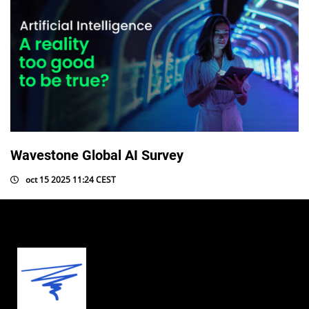
Wavestone Global AI Survey
oct 15 2025 11:24 CEST