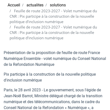
Accueil
actualites
solutions
Feuille de route 2023-2027 - Volet numérique du
CNR : Pix participe à la construction de la nouvelle
politique d'inclusion numérique
Feuille de route 2023-2027 - Volet numérique du
CNR : Pix participe à la construction de la nouvelle
politique d'inclusion numérique
Présentation de la proposition de feuille de route France
Numérique Ensemble - volet numérique du Conseil National
de la Refondation Numérique
Pix participe à la construction de la nouvelle politique
d'inclusion numérique
Paris, le 28 avril 2023 - Le gouvernement, sous l'égide de
Jean-Noël Barrot, Ministre délégué chargé de la transition
numérique et des télécommunications, dans le cadre du
Conseil National de la Refondation « Numérique », a