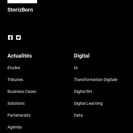
StorizBorn
Actualités
Digital
Etudes
IA
Tribunes
Transformation Digitale
Business Cases
Digital RH
Solutions
Digital Learning
Partenariats
Data
Agenda