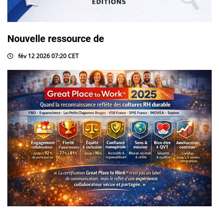
Nouvelle ressource de
fév 12 2026 07:20 CET