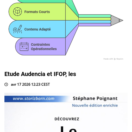
Etude Audencia et IFOP, les
avr 17 2026 12:23 CEST