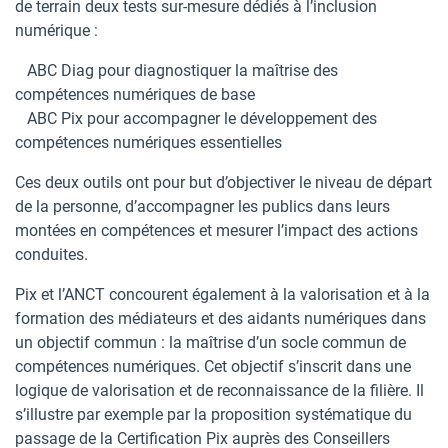
de terrain deux tests sur-mesure dédiés à l’inclusion
numérique :
ABC Diag pour diagnostiquer la maîtrise des
compétences numériques de base
ABC Pix pour accompagner le développement des
compétences numériques essentielles
Ces deux outils ont pour but d’objectiver le niveau de départ
de la personne, d’accompagner les publics dans leurs
montées en compétences et mesurer l’impact des actions
conduites.
Pix et l’ANCT concourent également à la valorisation et à la
formation des médiateurs et des aidants numériques dans
un objectif commun : la maîtrise d’un socle commun de
compétences numériques. Cet objectif s’inscrit dans une
logique de valorisation et de reconnaissance de la filière. Il
s’illustre par exemple par la proposition systématique du
passage de la Certification Pix auprès des Conseillers