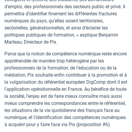
d’emploi, des professionnels des secteurs public et privé. Il
permettra d’identifier finement les différentes fractures
numériques du pays, qu’elles soient territoriales,
sectorielles, générationnelles, et ainsi d’éclairer les
politiques publiques de formation, » explique Benjamin
Marteau, Directeur de Pix.
Parce que la notion de compétence numérique reste encore
appréhendée de manière trop hétérogène par les
professionnels de la formation, de l’éducation ou de la
médiation, Pix souhaite enfin contribuer à la promotion et à
la vulgarisation du référentiel européen DigComp dont il est
l’application opérationnelle en France. Au bénéfice de toute
la société, l’enjeu est de faire mieux connaître mais aussi
mieux comprendre les correspondances entre le référentiel,
les situations de la vie quotidienne des français face au
numérique, et l’identification des compétences numériques
à acquérir pour y faire face via Pix (proposition #6).