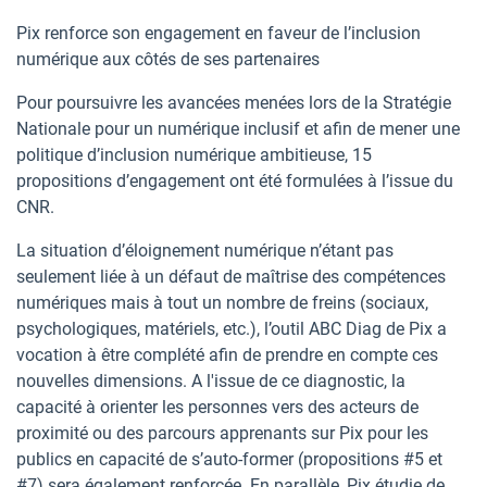
Pix renforce son engagement en faveur de l’inclusion
numérique aux côtés de ses partenaires
Pour poursuivre les avancées menées lors de la Stratégie
Nationale pour un numérique inclusif et afin de mener une
politique d’inclusion numérique ambitieuse, 15
propositions d’engagement ont été formulées à l’issue du
CNR.
La situation d’éloignement numérique n’étant pas
seulement liée à un défaut de maîtrise des compétences
numériques mais à tout un nombre de freins (sociaux,
psychologiques, matériels, etc.), l’outil ABC Diag de Pix a
vocation à être complété afin de prendre en compte ces
nouvelles dimensions. A l'issue de ce diagnostic, la
capacité à orienter les personnes vers des acteurs de
proximité ou des parcours apprenants sur Pix pour les
publics en capacité de s’auto-former (propositions #5 et
#7) sera également renforcée. En parallèle, Pix étudie de