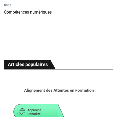
tags
Compétences numériques
Articles populaires