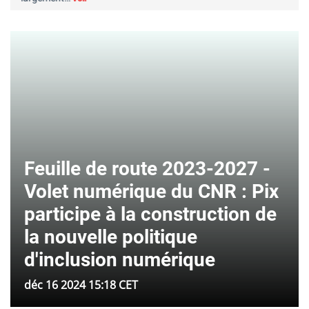
Feuille de route 2023-2027 -
Volet numérique du CNR : Pix
participe à la construction de
la nouvelle politique
d'inclusion numérique
déc 16 2024 15:18 CET