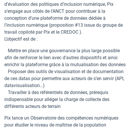
d’évaluation des politiques d’inclusion numérique, Pix
s’engage aux côtés de l’ANCT pour contribuer à la
conception d’une plateforme de données dédiée à
l’inclusion numérique (proposition #13 issue du groupe de
travail copiloté par Pix et le CREDOC ).
L’objectif est de :
Mettre en place une gouvernance la plus large possible
afin de renforcer le lien avec d’autres dispositifs et ainsi
enrichir la plateforme grâce à la mutualisation des données
Proposer des outils de visualisation et de documentation
de ces datas pour permettre aux acteurs de s’en servir (API,
datavisualisation…)
Travailler à des référentiels de données, prérequis
indispensable pour alléger la charge de collecte des
différents acteurs de terrain
Pix lance un Observatoire des compétences numériques
pour étudier le niveau de maîtrise de la population