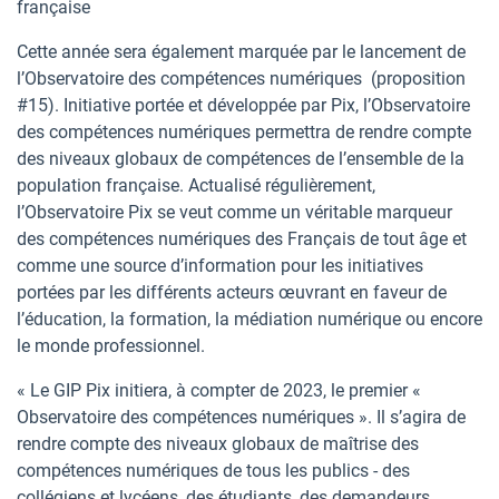
française
Cette année sera également marquée par le lancement de
l’Observatoire des compétences numériques (proposition
#15). Initiative portée et développée par Pix, l’Observatoire
des compétences numériques permettra de rendre compte
des niveaux globaux de compétences de l’ensemble de la
population française. Actualisé régulièrement,
l’Observatoire Pix se veut comme un véritable marqueur
des compétences numériques des Français de tout âge et
comme une source d’information pour les initiatives
portées par les différents acteurs œuvrant en faveur de
l’éducation, la formation, la médiation numérique ou encore
le monde professionnel.
« Le GIP Pix initiera, à compter de 2023, le premier «
Observatoire des compétences numériques ». Il s’agira de
rendre compte des niveaux globaux de maîtrise des
compétences numériques de tous les publics - des
collégiens et lycéens, des étudiants, des demandeurs