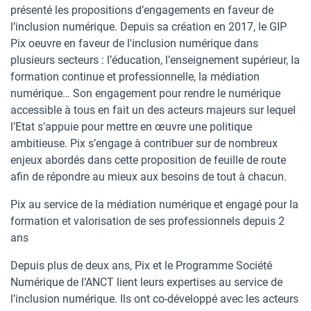
présenté les propositions d’engagements en faveur de
l’inclusion numérique. Depuis sa création en 2017, le GIP
Pix oeuvre en faveur de l'inclusion numérique dans
plusieurs secteurs : l’éducation, l’enseignement supérieur, la
formation continue et professionnelle, la médiation
numérique… Son engagement pour rendre le numérique
accessible à tous en fait un des acteurs majeurs sur lequel
l’Etat s’appuie pour mettre en œuvre une politique
ambitieuse. Pix s’engage à contribuer sur de nombreux
enjeux abordés dans cette proposition de feuille de route
afin de répondre au mieux aux besoins de tout à chacun.
Pix au service de la médiation numérique et engagé pour la
formation et valorisation de ses professionnels depuis 2
ans
Depuis plus de deux ans, Pix et le Programme Société
Numérique de l’ANCT lient leurs expertises au service de
l’inclusion numérique. Ils ont co-développé avec les acteurs