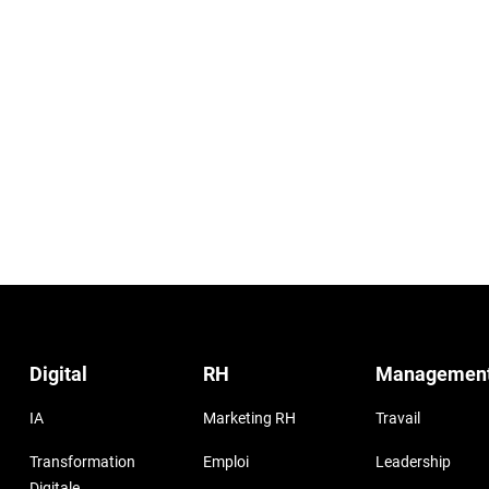
Digital
RH
Managemen
IA
Marketing RH
Travail
Transformation
Emploi
Leadership
Digitale