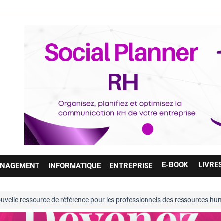
E-BOOK
LIVRE
NAGEMENT
INFORMATIQUE
ENTREPRISE
de référence pour les professionnels des ressources humaines. Entièrem