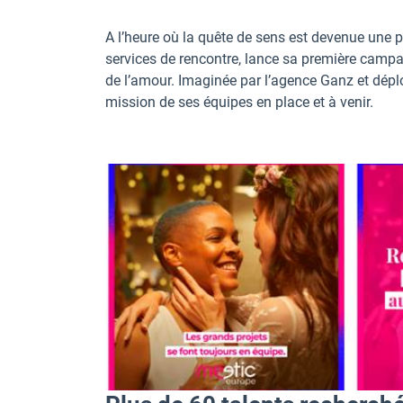
A l’heure où la quête de sens est devenue une p
services de rencontre, lance sa première camp
de l’amour. Imaginée par l’agence Ganz et dépl
mission de ses équipes en place et à venir.