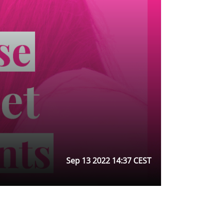
Sep 13 2022 14:37 CEST