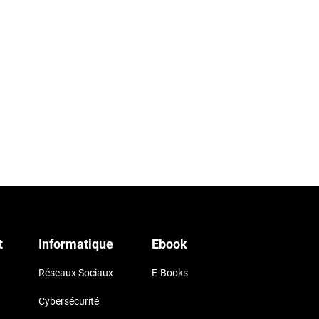
t
Informatique
Ebook
Réseaux Sociaux
E-Books
Cybersécurité