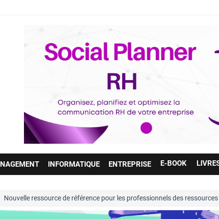
E-BOOK
LIVRE
NAGEMENT
INFORMATIQUE
ENTREPRISE
rce de référence pour les professionnels des ressources humaines. Enti