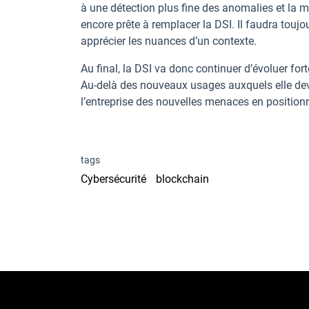
à une détection plus fine des anomalies et la 
encore prête à remplacer la DSI. Il faudra toujo
apprécier les nuances d’un contexte.
Au final, la DSI va donc continuer d’évoluer fo
Au-delà des nouveaux usages auxquels elle de
l’entreprise des nouvelles menaces en positionn
tags
Cybersécurité
blockchain