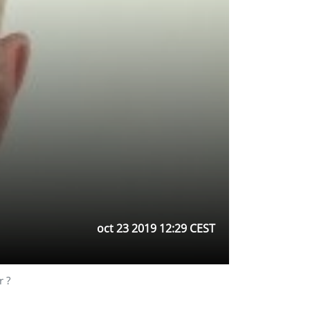
oct 23 2019 12:29 CEST
r ?