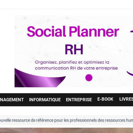
E-BOOK
LIVRE
NAGEMENT
INFORMATIQUE
ENTREPRISE
 de référence pour les professionnels des ressources humaines. Entière