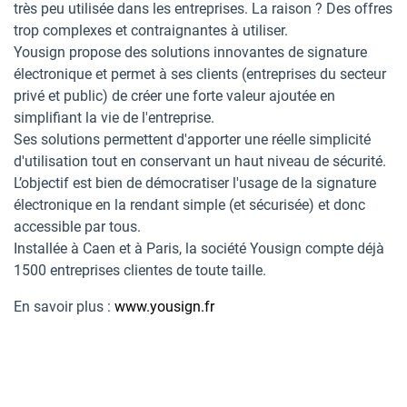
très peu utilisée dans les entreprises. La raison ? Des offres
trop complexes et contraignantes à utiliser.
Yousign propose des solutions innovantes de signature
électronique et permet à ses clients (entreprises du secteur
privé et public) de créer une forte valeur ajoutée en
simplifiant la vie de l'entreprise.
Ses solutions permettent d'apporter une réelle simplicité
d'utilisation tout en conservant un haut niveau de sécurité.
L’objectif est bien de démocratiser l'usage de la signature
électronique en la rendant simple (et sécurisée) et donc
accessible par tous.
Installée à Caen et à Paris, la société Yousign compte déjà
1500 entreprises clientes de toute taille.
En savoir plus :
www.yousign.fr