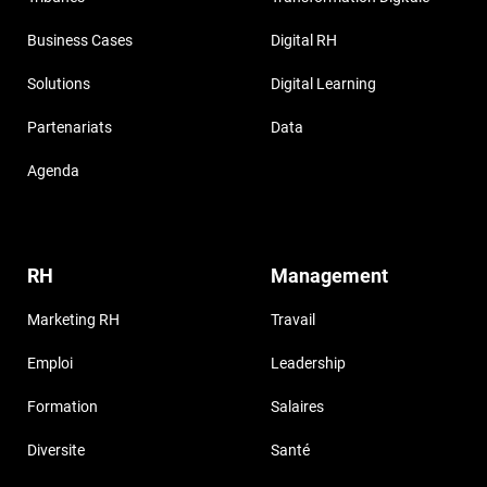
Business Cases
Digital RH
Solutions
Digital Learning
Partenariats
Data
Agenda
RH
Management
Marketing RH
Travail
Emploi
Leadership
Formation
Salaires
Diversite
Santé