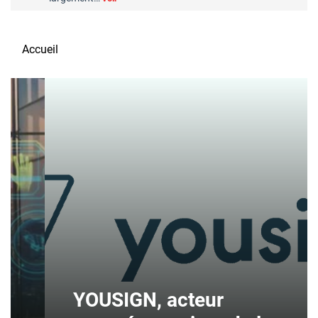
Accueil
YOUSIGN, acteur