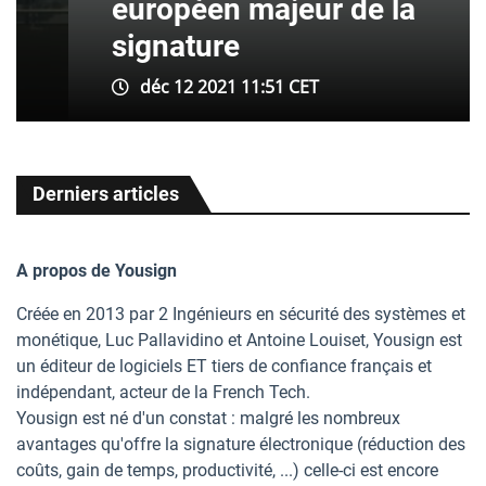
européen majeur de la
signature
déc 12 2021 11:51 CET
Derniers articles
A propos de Yousign
Créée en 2013 par 2 Ingénieurs en sécurité des systèmes et
monétique, Luc Pallavidino et Antoine Louiset, Yousign est
un éditeur de logiciels ET tiers de confiance français et
indépendant, acteur de la French Tech.
Yousign est né d'un constat : malgré les nombreux
avantages qu'offre la signature électronique (réduction des
coûts, gain de temps, productivité, ...) celle-ci est encore