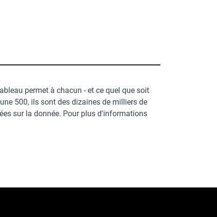
Tableau permet à chacun - et ce quel que soit
une 500, ils sont des dizaines de milliers de
sées sur la donnée. Pour plus d'informations