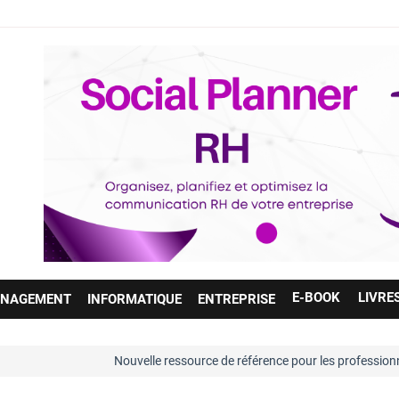
E-BOOK
LIVRE
NAGEMENT
INFORMATIQUE
ENTREPRISE
Nouvelle ressource de référence pour les professionnels des ressourc