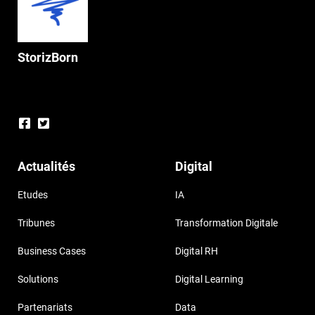
StorizBorn
Actualités
Digital
Etudes
IA
Tribunes
Transformation Digitale
Business Cases
Digital RH
Solutions
Digital Learning
Partenariats
Data