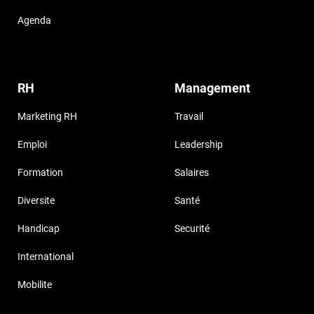
Agenda
RH
Management
Marketing RH
Travail
Emploi
Leadership
Formation
Salaires
Diversite
Santé
Handicap
Securité
International
Mobilite