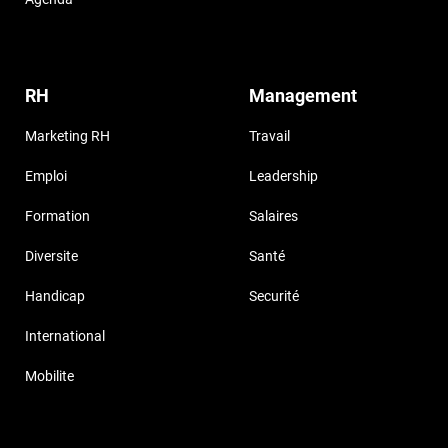
RH
Management
Marketing RH
Travail
Emploi
Leadership
Formation
Salaires
Diversite
Santé
Handicap
Securité
International
Mobilite