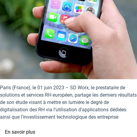
Paris (France), le 01 juin 2023 – SD Worx, le prestataire de
solutions et services RH européen, partage les derniers résultats
de son étude visant à mettre en lumière le degré de
digitalisation des RH via l’utilisation d’applications dédiées
ainsi que l’investissement technologique des entreprise
sur
En savoir plus