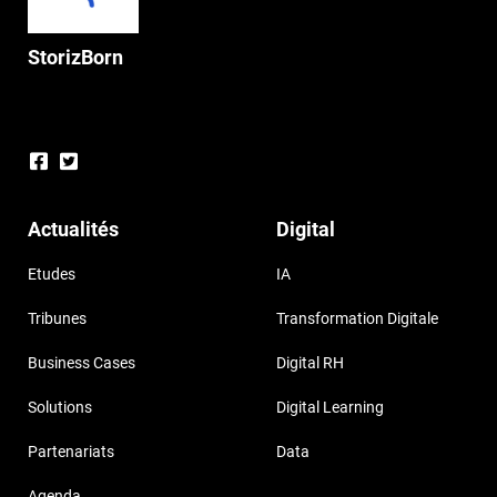
StorizBorn
Actualités
Digital
Etudes
IA
Tribunes
Transformation Digitale
Business Cases
Digital RH
Solutions
Digital Learning
Partenariats
Data
Agenda