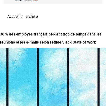
Accueil
archive
36 % des employés français perdent trop de temps dans les
réunions et les e-mails selon l’étude Slack State of Work
Image