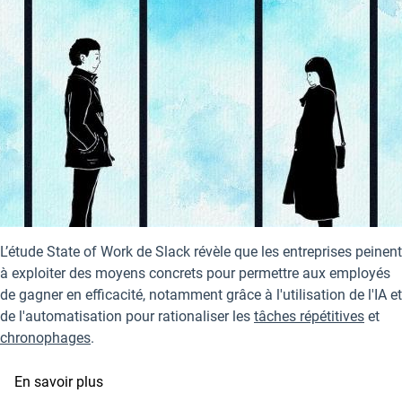
L’étude State of Work de Slack révèle que les entreprises peinent
à exploiter des moyens concrets pour permettre aux employés
de gagner en efficacité, notamment grâce à l'utilisation de l'IA et
de l'automatisation pour rationaliser les
tâches répétitives
et
chronophages
.
sur
En savoir plus