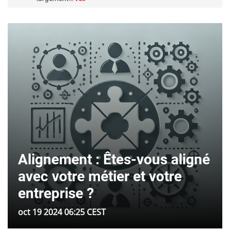
Alignement : Êtes-vous aligné
avec votre métier et votre
entreprise ?
oct 19 2024 06:25 CEST