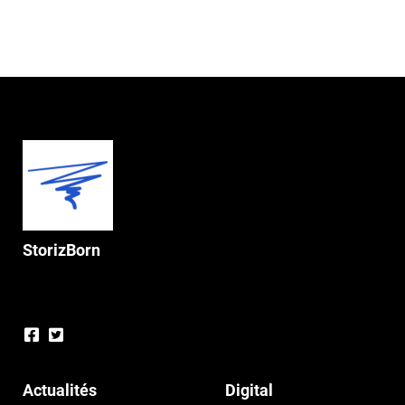
StorizBorn
Actualités
Digital