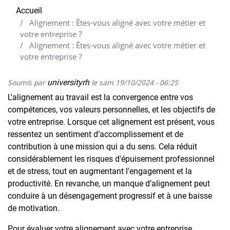
Accueil
Alignement : Êtes-vous aligné avec votre métier et
votre entreprise ?
Alignement : Êtes-vous aligné avec votre métier et
votre entreprise ?
Soumis par
universityrh
le
sam 19/10/2024 - 06:25
L'alignement au travail est la convergence entre vos
compétences, vos valeurs personnelles, et les objectifs de
votre entreprise. Lorsque cet alignement est présent, vous
ressentez un sentiment d’accomplissement et de
contribution à une mission qui a du sens. Cela réduit
considérablement les risques d'épuisement professionnel
et de stress, tout en augmentant l'engagement et la
productivité. En revanche, un manque d’alignement peut
conduire à un désengagement progressif et à une baisse
de motivation.
Pour évaluer votre alignement avec votre entreprise,