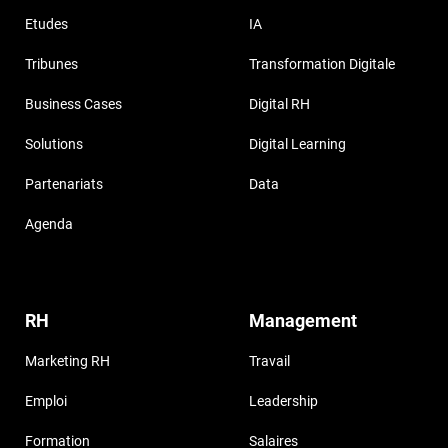
Etudes
IA
Tribunes
Transformation Digitale
Business Cases
Digital RH
Solutions
Digital Learning
Partenariats
Data
Agenda
RH
Management
Marketing RH
Travail
Emploi
Leadership
Formation
Salaires