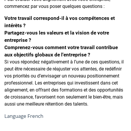
commencez par vous poser quelques questions :
Votre travail correspond-il à vos compétences et
intérêts ?
Partagez-vous les valeurs et la vision de votre
entreprise ?
Comprenez-vous comment votre travail contribue
aux objectifs globaux de l'entreprise ?
Si vous répondez négativement à l’une de ces questions, il
peut être nécessaire de réajuster vos attentes, de redéfinir
vos priorités ou d’envisager un nouveau positionnement
professionnel. Les entreprises qui investissent dans cet
alignement, en offrant des formations et des opportunités
de croissance, favorisent non seulement le bien-être, mais
aussi une meilleure rétention des talents.
Language
French