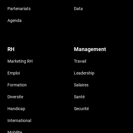
Partenariats
Data
Agenda
RH
Management
Marketing RH
Travail
Emploi
Leadership
Formation
Salaires
Diversite
Santé
Handicap
Securité
International
Mobilite