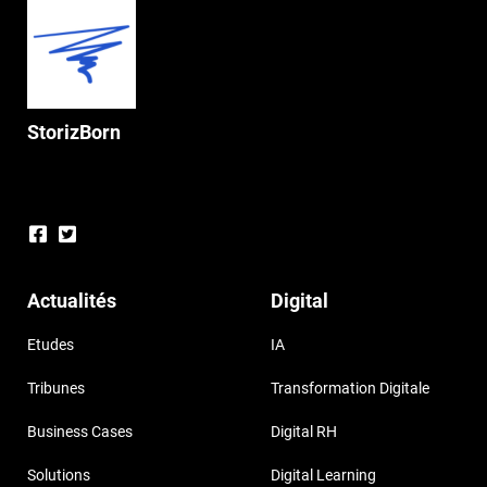
StorizBorn
Actualités
Digital
Etudes
IA
Tribunes
Transformation Digitale
Business Cases
Digital RH
Solutions
Digital Learning